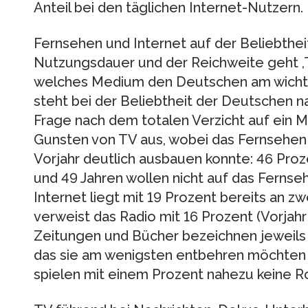
Anteil bei den täglichen Internet-Nutzern.
Fernsehen und Internet auf der Beliebthe
Nutzungsdauer und der Reichweite geht ,
welches Medium den Deutschen am wichtigs
steht bei der Beliebtheit der Deutschen na
Frage nach dem totalen Verzicht auf ein M
Gunsten von TV aus, wobei das Fernsehen
Vorjahr deutlich ausbauen konnte: 46 Pro
und 49 Jahren wollen nicht auf das Fernseh
Internet liegt mit 19 Prozent bereits an zwe
verweist das Radio mit 16 Prozent (Vorjahr
Zeitungen und Bücher bezeichnen jeweils
das sie am wenigsten entbehren möchten (V
spielen mit einem Prozent nahezu keine Ro