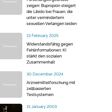
zeigen: Bupropion steigert
die Libido bei Frauen, die
unter vermindertem
sexuellen Verlangen leiden
13 February 2025
Widerstandsfähig gegen
Fehlinformationen: KI
stärkt den sozialen
Zusammenhalt
30 December 2024
Arzneimittelforschung mit
zellbasierten
Testsystemen
15 January 2003