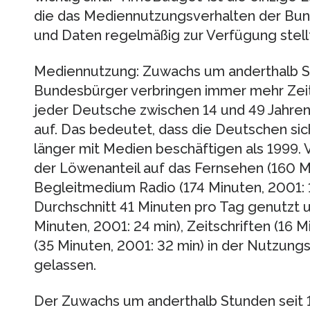
die das Mediennutzungsverhalten der Bund
und Daten regelmäßig zur Verfügung stellt
Mediennutzung: Zuwachs um anderthalb St
Bundesbürger verbringen immer mehr Zei
jeder Deutsche zwischen 14 und 49 Jahren
auf. Das bedeutet, dass die Deutschen si
länger mit Medien beschäftigen als 1999. 
der Löwenanteil auf das Fernsehen (160 Mi
Begleitmedium Radio (174 Minuten, 2001: 1
Durchschnitt 41 Minuten pro Tag genutzt 
Minuten, 2001: 24 min), Zeitschriften (16 
(35 Minuten, 2001: 32 min) in der Nutzungs
gelassen.
Der Zuwachs um anderthalb Stunden seit 