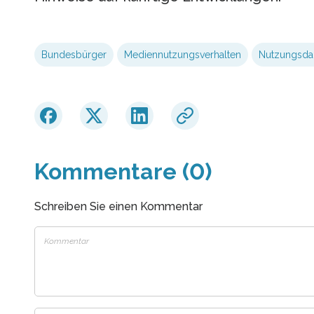
Bundesbürger
Mediennutzungsverhalten
Nutzungsda
Kommentare (0)
Schreiben Sie einen Kommentar