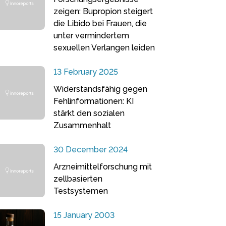
zeigen: Bupropion steigert
die Libido bei Frauen, die
unter vermindertem
sexuellen Verlangen leiden
13 February 2025
Widerstandsfähig gegen
Fehlinformationen: KI
stärkt den sozialen
Zusammenhalt
30 December 2024
Arzneimittelforschung mit
zellbasierten
Testsystemen
15 January 2003