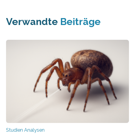
Verwandte
Beiträge
Studien Analysen