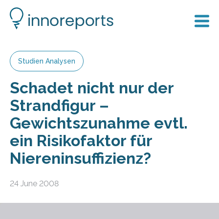
Studien Analysen
Schadet nicht nur der
Strandfigur –
Gewichtszunahme evtl.
ein Risikofaktor für
Niereninsuffizienz?
24 June 2008