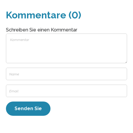
Kommentare (0)
Schreiben Sie einen Kommentar