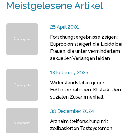
Meistgelesene Artikel
25 April 2001
Forschungsergebnisse zeigen:
Bupropion steigert die Libido bei
Frauen, die unter vermindertem
sexuellen Verlangen leiden
13 February 2025
Widerstandsfähig gegen
Fehlinformationen: KI stärkt den
sozialen Zusammenhalt
30 December 2024
Arzneimittelforschung mit
zellbasierten Testsystemen