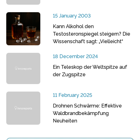
15 January 2003
Kann Alkohol den
Testosteronspiegel steigern? Die
Wissenschaft sagt: „Vielleicht“
18 December 2024
Ein Teleskop der Weltspitze auf
der Zugspitze
11 February 2025
Drohnen Schwärme: Effektive
Waldbrandbekämpfung
Neuheiten