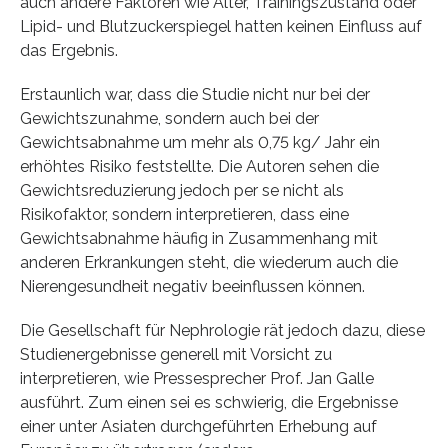
auch andere Faktoren wie Alter, Trainingszustand oder
Lipid- und Blutzuckerspiegel hatten keinen Einfluss auf
das Ergebnis.
Erstaunlich war, dass die Studie nicht nur bei der
Gewichtszunahme, sondern auch bei der
Gewichtsabnahme um mehr als 0,75 kg/ Jahr ein
erhöhtes Risiko feststellte. Die Autoren sehen die
Gewichtsreduzierung jedoch per se nicht als
Risikofaktor, sondern interpretieren, dass eine
Gewichtsabnahme häufig in Zusammenhang mit
anderen Erkrankungen steht, die wiederum auch die
Nierengesundheit negativ beeinflussen können.
Die Gesellschaft für Nephrologie rät jedoch dazu, diese
Studienergebnisse generell mit Vorsicht zu
interpretieren, wie Pressesprecher Prof. Jan Galle
ausführt. Zum einen sei es schwierig, die Ergebnisse
einer unter Asiaten durchgeführten Erhebung auf