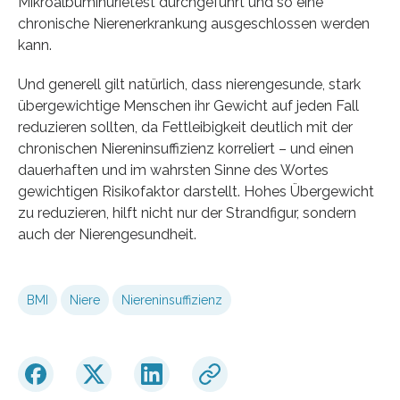
Mikroalbuminurietest durchgeführt und so eine
chronische Nierenerkrankung ausgeschlossen werden
kann.
Und generell gilt natürlich, dass nierengesunde, stark
übergewichtige Menschen ihr Gewicht auf jeden Fall
reduzieren sollten, da Fettleibigkeit deutlich mit der
chronischen Niereninsuffizienz korreliert – und einen
dauerhaften und im wahrsten Sinne des Wortes
gewichtigen Risikofaktor darstellt. Hohes Übergewicht
zu reduzieren, hilft nicht nur der Strandfigur, sondern
auch der Nierengesundheit.
BMI
Niere
Niereninsuffizienz