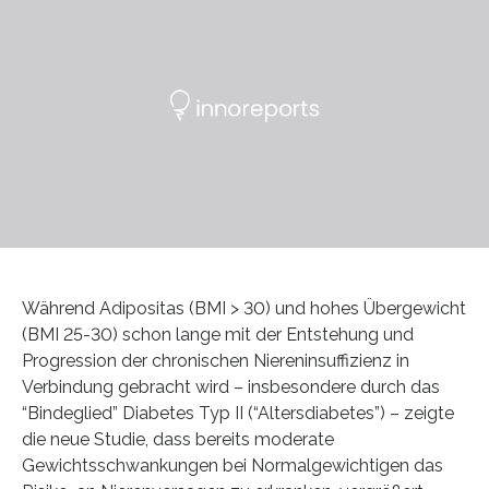
Während Adipositas (BMI > 30) und hohes Übergewicht
(BMI 25-30) schon lange mit der Entstehung und
Progression der chronischen Niereninsuffizienz in
Verbindung gebracht wird – insbesondere durch das
“Bindeglied” Diabetes Typ II (“Altersdiabetes”) – zeigte
die neue Studie, dass bereits moderate
Gewichtsschwankungen bei Normalgewichtigen das