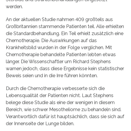
werden.
An der aktuellen Studie nahmen 409 großteils aus
Großbritannien stammende Patienten teil. Alle erhielten
die Standardbehandlung. Ein Teil erhielt zusätzlich eine
Chemotherapie. Die Auswirkungen auf das
Krankheitsbild wurden in der Folge verglichen. Mit
Chemotherapie behandelte Patienten lebten etwas
länger. Die Wissenschaftler um Richard Stephens
warnen jedoch, dass diese Ergebnisse kein statistischer
Beweis seien und in die Irre führen könnten.
Durch die Chemotherapie verbesserte sich die
Lebensqualität der Patienten nicht. Laut Stephens
belege diese Studie als eine der wenigen in diesem
Bereich, wie schwer Mesotheliome zu behandeln sind.
Verantwortlich dafür ist hauptsächlich, dass sie sich auf
der Innenseite der Lunge bilden.