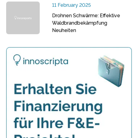
11 February 2025
Drohnen Schwärme: Effektive
Waldbrandbekämpfung
Neuheiten