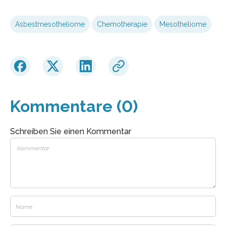
Asbestmesotheliome
Chemotherapie
Mesotheliome
Kommentare (0)
Schreiben Sie einen Kommentar