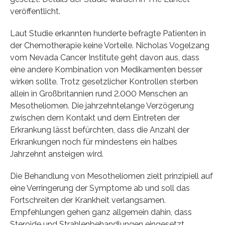
veröffentlicht.
Laut Studie erkannten hunderte befragte Patienten in
der Chemotherapie keine Vorteile. Nicholas Vogelzang
vom Nevada Cancer Institute geht davon aus, dass
eine andere Kombination von Medikamenten besser
wirken sollte. Trotz gesetzlicher Kontrollen sterben
allein in Großbritannien rund 2.000 Menschen an
Mesotheliomen. Die jahrzehntelange Verzögerung
zwischen dem Kontakt und dem Eintreten der
Erkrankung lässt befürchten, dass die Anzahl der
Erkrankungen noch für mindestens ein halbes
Jahrzehnt ansteigen wird.
Die Behandlung von Mesotheliomen zielt prinzipiell auf
eine Verringerung der Symptome ab und soll das
Fortschreiten der Krankheit verlangsamen.
Empfehlungen gehen ganz allgemein dahin, dass
Steroide und Strahlenbehandlungen eingesetzt