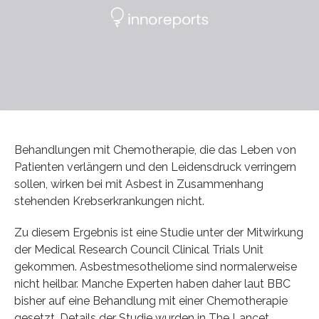
Behandlungen mit Chemotherapie, die das Leben von
Patienten verlängern und den Leidensdruck verringern
sollen, wirken bei mit Asbest in Zusammenhang
stehenden Krebserkrankungen nicht.
Zu diesem Ergebnis ist eine Studie unter der Mitwirkung
der Medical Research Council Clinical Trials Unit
gekommen. Asbestmesotheliome sind normalerweise
nicht heilbar. Manche Experten haben daher laut BBC
bisher auf eine Behandlung mit einer Chemotherapie
gesetzt. Details der Studie wurden in The Lancet