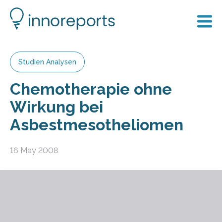
Studien Analysen
Chemotherapie ohne
Wirkung bei
Asbestmesotheliomen
16 May 2008