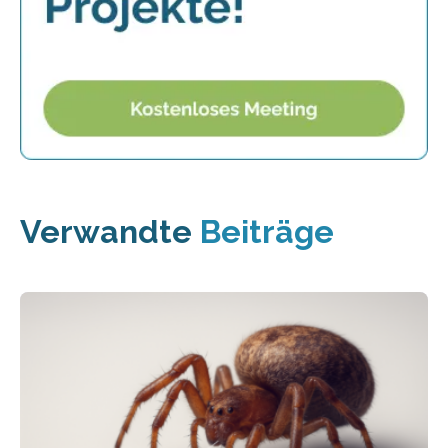
Verwandte
Beiträge