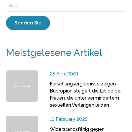
Meistgelesene Artikel
25 April 2001
Forschungsergebnisse zeigen:
Bupropion steigert die Libido bei
Frauen, die unter vermindertem
sexuellen Verlangen leiden
13 February 2025
Widerstandsfähig gegen