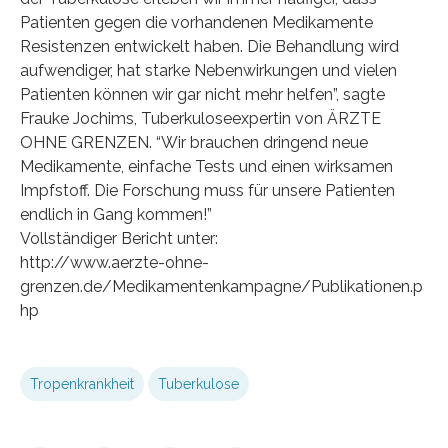
Patienten gegen die vorhandenen Medikamente
Resistenzen entwickelt haben. Die Behandlung wird
aufwendiger, hat starke Nebenwirkungen und vielen
Patienten können wir gar nicht mehr helfen”, sagte
Frauke Jochims, Tuberkuloseexpertin von ÄRZTE
OHNE GRENZEN. “Wir brauchen dringend neue
Medikamente, einfache Tests und einen wirksamen
Impfstoff. Die Forschung muss für unsere Patienten
endlich in Gang kommen!”
Vollständiger Bericht unter:
http://www.aerzte-ohne-
grenzen.de/Medikamentenkampagne/Publikationen.p
hp
Tropenkrankheit
Tuberkulose