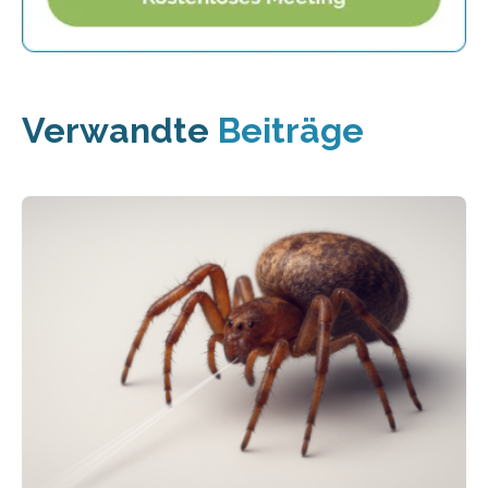
Verwandte
Beiträge