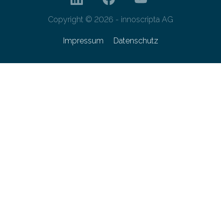
Copyright © 2026 - innoscripta AG
Impressum
Datenschutz