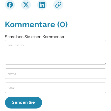
Kommentare (0)
Schreiben Sie einen Kommentar