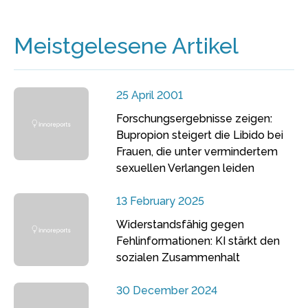
Meistgelesene Artikel
25 April 2001
Forschungsergebnisse zeigen:
Bupropion steigert die Libido bei
Frauen, die unter vermindertem
sexuellen Verlangen leiden
13 February 2025
Widerstandsfähig gegen
Fehlinformationen: KI stärkt den
sozialen Zusammenhalt
30 December 2024