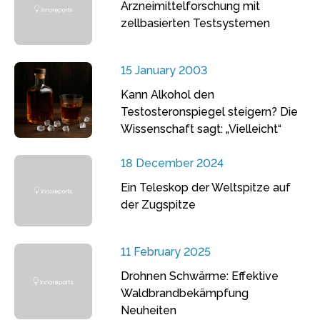
Arzneimittelforschung mit
zellbasierten Testsystemen
15 January 2003
Kann Alkohol den
Testosteronspiegel steigern? Die
Wissenschaft sagt: „Vielleicht“
18 December 2024
Ein Teleskop der Weltspitze auf
der Zugspitze
11 February 2025
Drohnen Schwärme: Effektive
Waldbrandbekämpfung
Neuheiten