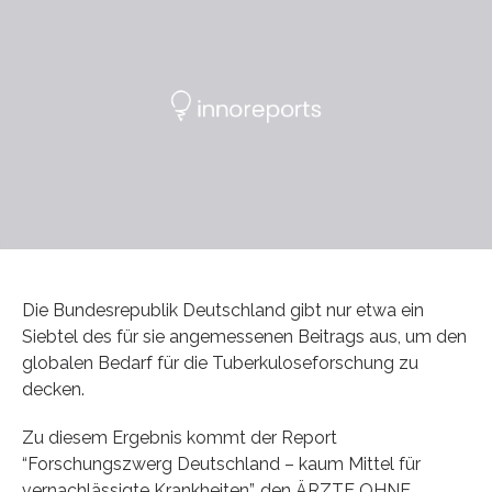
Die Bundesrepublik Deutschland gibt nur etwa ein
Siebtel des für sie angemessenen Beitrags aus, um den
globalen Bedarf für die Tuberkuloseforschung zu
decken.
Zu diesem Ergebnis kommt der Report
“Forschungszwerg Deutschland – kaum Mittel für
vernachlässigte Krankheiten”, den ÄRZTE OHNE