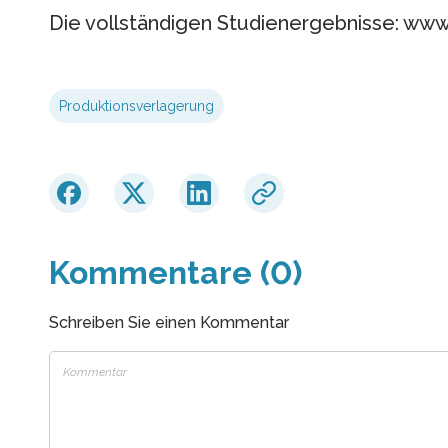
Die vollständigen Studienergebnisse: www
Produktionsverlagerung
Kommentare (0)
Schreiben Sie einen Kommentar