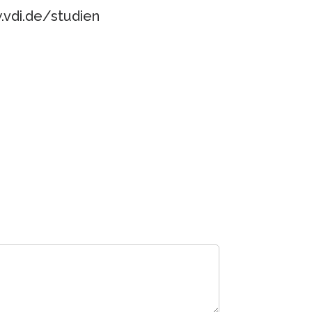
.vdi.de/studien