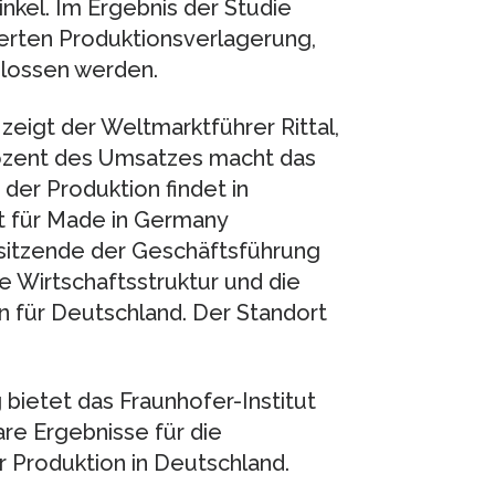
inkel. Im Ergebnis der Studie
ierten Produktionsverlagerung,
hlossen werden.
 zeigt der Weltmarktführer Rittal,
rozent des Umsatzes macht das
der Produktion findet in
t für Made in Germany
rsitzende der Geschäftsführung
 Wirtschaftsstruktur und die
en für Deutschland. Der Standort
bietet das Fraunhofer-Institut
are Ergebnisse für die
 Produktion in Deutschland.