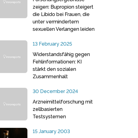
zeigen: Bupropion steigert
die Libido bei Frauen, die
unter vermindertem
sexuellen Verlangen leiden
13 February 2025
Widerstandsfähig gegen
Fehlinformationen: KI
stärkt den sozialen
Zusammenhalt
30 December 2024
Arzneimittelforschung mit
zellbasierten
Testsystemen
15 January 2003