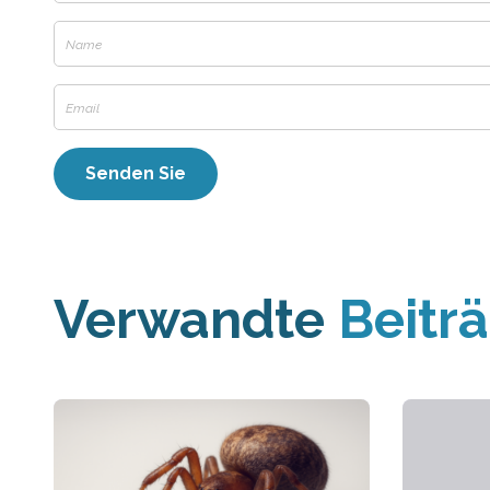
Verwandte
Beitr