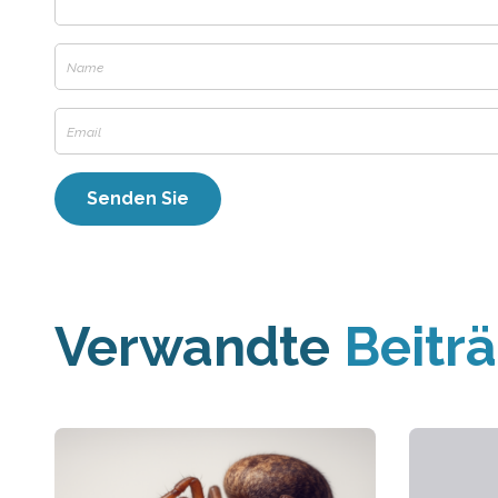
Verwandte
Beitr