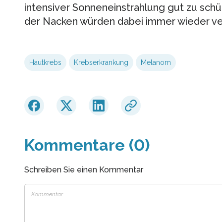
intensiver Sonneneinstrahlung gut zu sch
der Nacken würden dabei immer wieder ver
Hautkrebs
Krebserkrankung
Melanom
Kommentare (0)
Schreiben Sie einen Kommentar