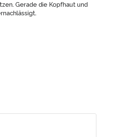
ützen. Gerade die Kopfhaut und
nachlässigt.