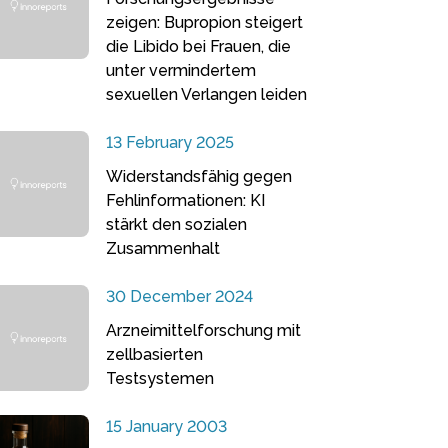
zeigen: Bupropion steigert
die Libido bei Frauen, die
unter vermindertem
sexuellen Verlangen leiden
13 February 2025
Widerstandsfähig gegen
Fehlinformationen: KI
stärkt den sozialen
Zusammenhalt
30 December 2024
Arzneimittelforschung mit
zellbasierten
Testsystemen
15 January 2003