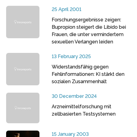
25 April 2001
Forschungsergebnisse zeigen:
Bupropion steigert die Libido bei
Frauen, die unter vermindertem
sexuellen Verlangen leiden
13 February 2025
Widerstandsfähig gegen
Fehlinformationen: KI stärkt den
sozialen Zusammenhalt
30 December 2024
Arzneimittelforschung mit
zellbasierten Testsystemen
15 January 2003