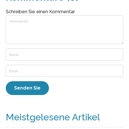
Schreiben Sie einen Kommentar
Meistgelesene Artikel