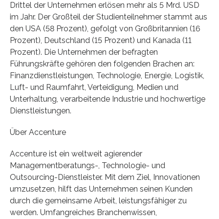
Drittel der Unternehmen erlösen mehr als 5 Mrd. USD
im Jahr. Der Großteil der Studienteilnehmer stammt aus
den USA (58 Prozent), gefolgt von Großbritannien (16
Prozent), Deutschland (15 Prozent) und Kanada (11
Prozent). Die Unternehmen der befragten
Führungskräfte gehören den folgenden Brachen an:
Finanzdienstleistungen, Technologie, Energie, Logistik,
Luft- und Raumfahrt, Verteidigung, Medien und
Unterhaltung, verarbeitende Industrie und hochwertige
Dienstleistungen.
Über Accenture
Accenture ist ein weltweit agierender
Managementberatungs-, Technologie- und
Outsourcing-Dienstleister. Mit dem Ziel, Innovationen
umzusetzen, hilft das Unternehmen seinen Kunden
durch die gemeinsame Arbeit, leistungsfähiger zu
werden. Umfangreiches Branchenwissen,