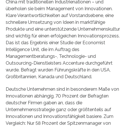
China mit traditionellen Industrienationen – und
überholen sie beim Management von Innovationen.
Klare Verantwortlichkeiten auf Vorstandsebene, eine
schnellere Umsetzung von Ideen in marktfähige
Produkte und eine unterstützende Unternehmenskultur
sind wichtig für einen erfolgeichen Innovationsprozess.
Das ist das Ergebnis einer Studie der Economist
Intelligence Unit, die im Auftrag des
Managementberatungs-, Technologie- und
Outsourcing-Dienstleisters Accenture durchgeführt
wurde. Befragt wurden Führungskräfte in den USA,
Großbritannien, Kanada und Deutschland.
Deutsche Unternehmen sind in besonderem Maße von
Innovationen abhängig. 70 Prozent der Befragten
deutscher Firmen gaben an, dass die
Unternehmensstrategie ganz oder größtenteils auf
Innovationen und Innovationsfähigkeit basiere. Zum
Vergleich: Nur 58 Prozent der Spitzenmanager von