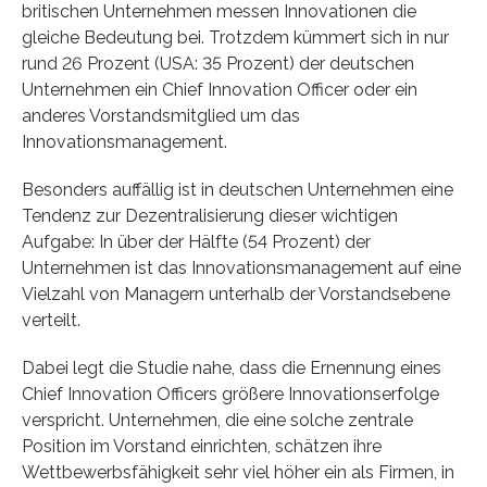
britischen Unternehmen messen Innovationen die
gleiche Bedeutung bei. Trotzdem kümmert sich in nur
rund 26 Prozent (USA: 35 Prozent) der deutschen
Unternehmen ein Chief Innovation Officer oder ein
anderes Vorstandsmitglied um das
Innovationsmanagement.
Besonders auffällig ist in deutschen Unternehmen eine
Tendenz zur Dezentralisierung dieser wichtigen
Aufgabe: In über der Hälfte (54 Prozent) der
Unternehmen ist das Innovationsmanagement auf eine
Vielzahl von Managern unterhalb der Vorstandsebene
verteilt.
Dabei legt die Studie nahe, dass die Ernennung eines
Chief Innovation Officers größere Innovationserfolge
verspricht. Unternehmen, die eine solche zentrale
Position im Vorstand einrichten, schätzen ihre
Wettbewerbsfähigkeit sehr viel höher ein als Firmen, in