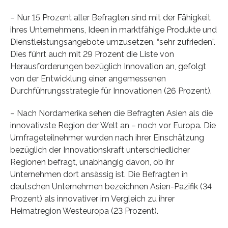
– Nur 15 Prozent aller Befragten sind mit der Fähigkeit
ihres Unternehmens, Ideen in marktfähige Produkte und
Dienstleistungsangebote umzusetzen, “sehr zufrieden”.
Dies führt auch mit 29 Prozent die Liste von
Herausforderungen bezüglich Innovation an, gefolgt
von der Entwicklung einer angemessenen
Durchführungsstrategie für Innovationen (26 Prozent).
– Nach Nordamerika sehen die Befragten Asien als die
innovativste Region der Welt an – noch vor Europa. Die
Umfrageteilnehmer wurden nach ihrer Einschätzung
bezüglich der Innovationskraft unterschiedlicher
Regionen befragt, unabhängig davon, ob ihr
Unternehmen dort ansässig ist. Die Befragten in
deutschen Unternehmen bezeichnen Asien-Pazifik (34
Prozent) als innovativer im Vergleich zu ihrer
Heimatregion Westeuropa (23 Prozent).