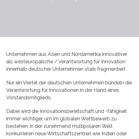
Unternehmen aus Asien und Nordamerika innovativer
als westeuropäische / Verantwortung für Innovation
innerhalb deutscher Unternehmen stark fragmentiert
Nur ein Viertel der deutschen Unternehmen bündeln die
Verantwortung für Innovationen in der Hand eines
Vorstandsmitglieds.
Dabei wird die Innovationsbereitschaft und -fähigkeit
immer wichtiger, um im globalen Wettbewerb zu
bestehen: in der zunehmend multipolaren Welt
konkurrieren neue Wirtschaftszentren wie Indien oder