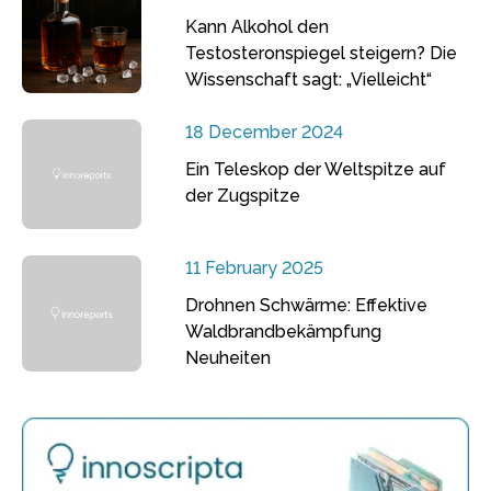
Kann Alkohol den
Testosteronspiegel steigern? Die
Wissenschaft sagt: „Vielleicht“
18 December 2024
Ein Teleskop der Weltspitze auf
der Zugspitze
11 February 2025
Drohnen Schwärme: Effektive
Waldbrandbekämpfung
Neuheiten