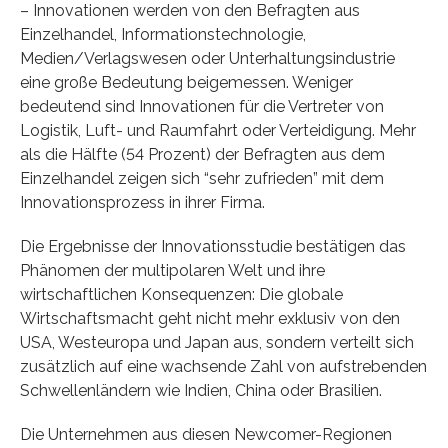
– Innovationen werden von den Befragten aus
Einzelhandel, Informationstechnologie,
Medien/Verlagswesen oder Unterhaltungsindustrie
eine große Bedeutung beigemessen. Weniger
bedeutend sind Innovationen für die Vertreter von
Logistik, Luft- und Raumfahrt oder Verteidigung. Mehr
als die Hälfte (54 Prozent) der Befragten aus dem
Einzelhandel zeigen sich “sehr zufrieden” mit dem
Innovationsprozess in ihrer Firma.
Die Ergebnisse der Innovationsstudie bestätigen das
Phänomen der multipolaren Welt und ihre
wirtschaftlichen Konsequenzen: Die globale
Wirtschaftsmacht geht nicht mehr exklusiv von den
USA, Westeuropa und Japan aus, sondern verteilt sich
zusätzlich auf eine wachsende Zahl von aufstrebenden
Schwellenländern wie Indien, China oder Brasilien.
Die Unternehmen aus diesen Newcomer-Regionen