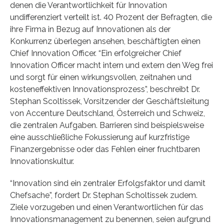
denen die Verantwortlichkeit für Innovation
undifferenziert verteilt ist. 40 Prozent der Befragten, die
ihre Firma in Bezug auf Innovationen als der
Konkurrenz überlegen ansehen, beschäftigten einen
Chief Innovation Officer. “Ein erfolgreicher Chief
Innovation Officer macht intern und extern den Weg frei
und sorgt für einen wirkungsvollen, zeitnahen und
kosteneffektiven Innovationsprozess”, beschreibt Dr.
Stephan Scoltissek, Vorsitzender der Geschäftsleitung
von Accenture Deutschland, Österreich und Schweiz,
die zentralen Aufgaben. Barrieren sind beispielsweise
eine ausschließliche Fokussierung auf kurzfristige
Finanzergebnisse oder das Fehlen einer fruchtbaren
Innovationskultur.
“Innovation sind ein zentraler Erfolgsfaktor und damit
Chefsache”, fordert Dr. Stephan Scholtissek zudem.
Ziele vorzugeben und einen Verantwortlichen für das
Innovationsmanagement zu benennen, seien aufgrund