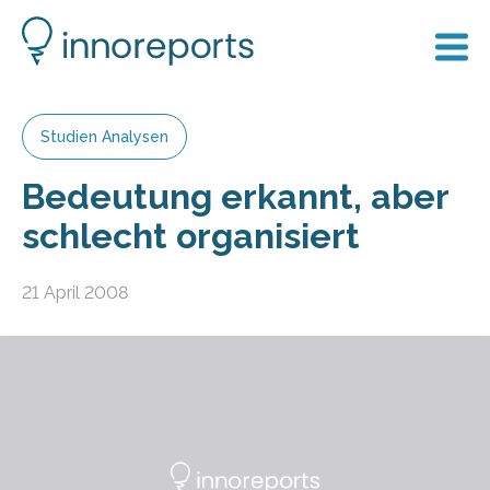
Studien Analysen
Bedeutung erkannt, aber
schlecht organisiert
21 April 2008