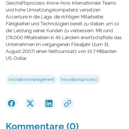
Geschäftsprozess-Know-how, internationale Teams
und hohe Umsetzungskompetenz versetzen
Accenture in die Lage, die richtigen Mitarbeiter,
Fähigkeiten und Technologien bereit zu stellen, um so
die Leistung seiner Kunden zu verbessern. Mit rund
178.000 Mitarbeitern in 49 Ländern erwirtschaftete das
Unternehmen im vergangenen Fiskaljahr (zum 31.
August 2007) einen Nettoumsatz von 19,7 Milliarden
US-Dollar.
Innovationsmanagement
Innovationsprozess
Kommentare (0)