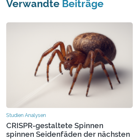
Verwandte
Beiträge
Studien Analysen
CRISPR-gestaltete Spinnen
spinnen Seidenfäden der nächsten