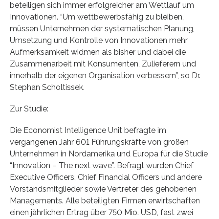
beteiligen sich immer erfolgreicher am Wettlauf um
Innovationen. “Um wettbewerbsfähig zu bleiben,
müssen Unternehmen der systematischen Planung,
Umsetzung und Kontrolle von Innovationen mehr
Aufmerksamkeit widmen als bisher und dabei die
Zusammenarbeit mit Konsumenten, Zulieferern und
innerhalb der eigenen Organisation verbessern”, so Dr.
Stephan Scholtissek.
Zur Studie:
Die Economist Intelligence Unit befragte im
vergangenen Jahr 601 Führungskräfte von großen
Unternehmen in Nordamerika und Europa für die Studie
“Innovation – The next wave”. Befragt wurden Chief
Executive Officers, Chief Financial Officers und andere
Vorstandsmitglieder sowie Vertreter des gehobenen
Managements. Alle beteiligten Firmen erwirtschaften
einen jährlichen Ertrag über 750 Mio. USD, fast zwei