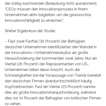
der stetig wachsenden Bedeutung nicht ausreichend.
“CEOs müssen den Innovationsprozess in ihrem
Unternehmen aktiv begleiten, um die gewünschte
Innovationsfähigkeit zu erreichen.”
Weiter Ergebnisse der Studie:
– Fast zwei Fünftel (39 Prozent) der Befragten
deutscher Unternehmen identifizierten den Wandel in
der Innovations-/Unternehmenskultur als große
Herausforderung der kommenden zwei Jahre. Nur ein
Viertel (26 Prozent) der Repräsentanten von US-
Unternehmen teilen diese Ansicht. Auch die
Schwierigkeiten bei der Voraussage von Trends bereitet
den deutschen Firmen überdurchschnittlich häufig
Kopfzerbrechen. Fast ein Viertel (23 Prozent) nannte
dies als große Innovationsherausforderung, während
dies nur 14 Prozent der Befragten von britischen Firmen
so sehen.