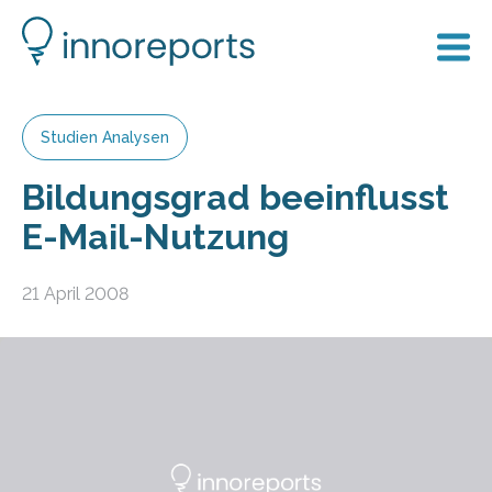
Studien Analysen
Bildungsgrad beeinflusst
E-Mail-Nutzung
21 April 2008