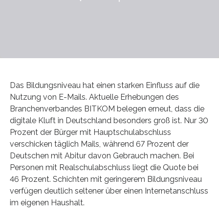
Das Bildungsniveau hat einen starken Einfluss auf die
Nutzung von E-Mails. Aktuelle Erhebungen des
Branchenverbandes BITKOM belegen erneut, dass die
digitale Kluft in Deutschland besonders groß ist. Nur 30
Prozent der Bürger mit Hauptschulabschluss
verschicken täglich Mails, während 67 Prozent der
Deutschen mit Abitur davon Gebrauch machen. Bei
Personen mit Realschulabschluss liegt die Quote bei
46 Prozent. Schichten mit geringerem Bildungsniveau
verfügen deutlich seltener über einen Internetanschluss
im eigenen Haushalt.