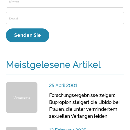
Meistgelesene Artikel
25 April 2001
Forschungsergebnisse zeigen:
Bupropion steigert die Libido bei
Frauen, die unter vermindertem
sexuellen Verlangen leiden