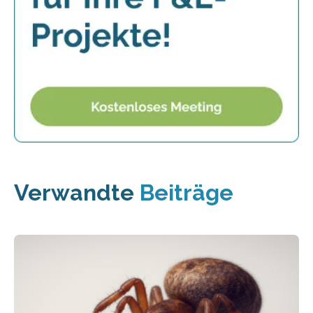
Verwandte
Beiträge