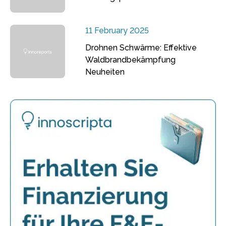
11 February 2025
Drohnen Schwärme: Effektive
Waldbrandbekämpfung
Neuheiten