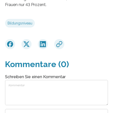
Frauen nur 43 Prozent.
Bildungsniveau
Kommentare (0)
Schreiben Sie einen Kommentar