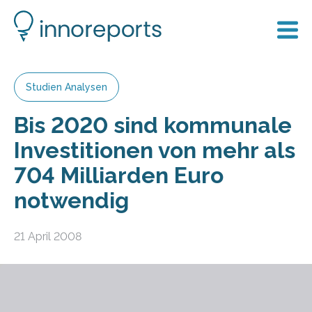
Studien Analysen
Bis 2020 sind kommunale
Investitionen von mehr als
704 Milliarden Euro
notwendig
21 April 2008