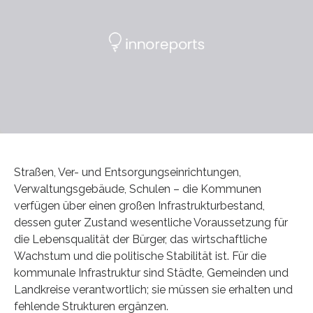
Straßen, Ver- und Entsorgungseinrichtungen,
Verwaltungsgebäude, Schulen – die Kommunen
verfügen über einen großen Infrastrukturbestand,
dessen guter Zustand wesentliche Voraussetzung für
die Lebensqualität der Bürger, das wirtschaftliche
Wachstum und die politische Stabilität ist. Für die
kommunale Infrastruktur sind Städte, Gemeinden und
Landkreise verantwortlich; sie müssen sie erhalten und
fehlende Strukturen ergänzen.