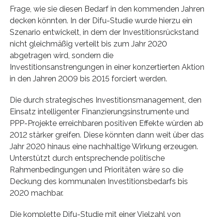
Frage, wie sie diesen Bedarf in den kommenden Jahren
decken könnten. In der Difu-Studie wurde hierzu ein
Szenario entwickelt, in dem der Investitionsrückstand
nicht gleichmäßig verteilt bis zum Jahr 2020
abgetragen wird, sondern die
Investitionsanstrengungen in einer konzertierten Aktion
in den Jahren 2009 bis 2015 forciert werden.
Die durch strategisches Investitionsmanagement, den
Einsatz intelligenter Finanzierungsinstrumente und
PPP-Projekte erreichbaren positiven Effekte würden ab
2012 stärker greifen. Diese könnten dann weit über das
Jahr 2020 hinaus eine nachhaltige Wirkung erzeugen.
Unterstützt durch entsprechende politische
Rahmenbedingungen und Prioritäten wäre so die
Deckung des kommunalen Investitionsbedarfs bis
2020 machbar.
Die komplette Difu-Studie mit einer Vielzahl von