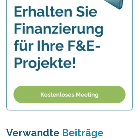
Verwandte
Beiträge