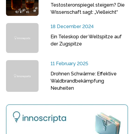
Testosteronspiegel steigern? Die
Wissenschaft sagt: „Vielleicht“
18 December 2024
Ein Teleskop der Weltspitze auf
der Zugspitze
11 February 2025
Drohnen Schwärme: Effektive
Waldbrandbekämpfung
Neuheiten