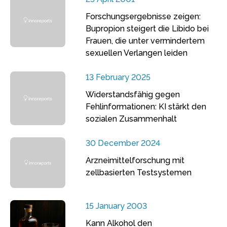
Forschungsergebnisse zeigen:
Bupropion steigert die Libido bei
Frauen, die unter vermindertem
sexuellen Verlangen leiden
13 February 2025
Widerstandsfähig gegen
Fehlinformationen: KI stärkt den
sozialen Zusammenhalt
30 December 2024
Arzneimittelforschung mit
zellbasierten Testsystemen
15 January 2003
Kann Alkohol den