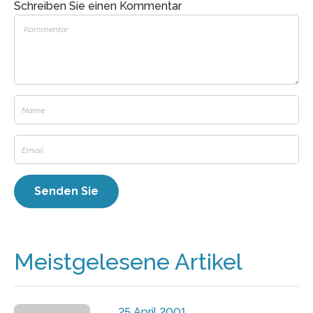
Schreiben Sie einen Kommentar
Meistgelesene Artikel
25 April 2001