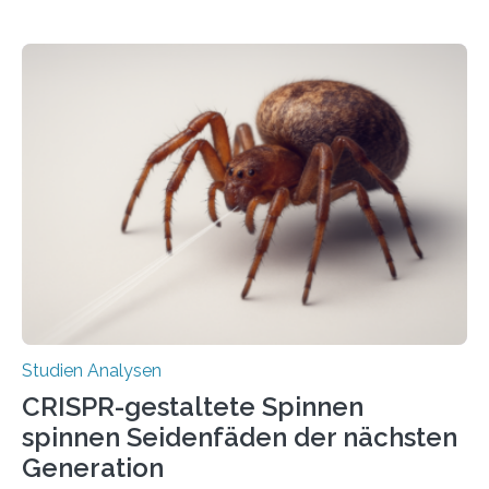
Studien Analysen
CRISPR-gestaltete Spinnen
spinnen Seidenfäden der nächsten
Generation