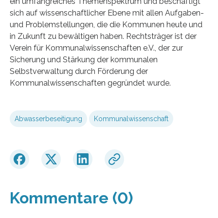
ein umfangreiches Themenspektrum und beschäftigt
sich auf wissenschaftlicher Ebene mit allen Aufgaben-
und Problemstellungen, die die Kommunen heute und
in Zukunft zu bewältigen haben. Rechtsträger ist der
Verein für Kommunalwissenschaften e.V., der zur
Sicherung und Stärkung der kommunalen
Selbstverwaltung durch Förderung der
Kommunalwissenschaften gegründet wurde.
Abwasserbeseitigung
Kommunalwissenschaft
Kommentare (0)