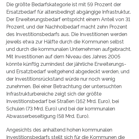
Die größte Bedarfskategorie ist mit 59 Prozent der
Ersatzbedarf für altersbedingt abgängige Infrastruktur..
Der Erweiterungsbedarf entspricht einem Anteil von 31
Prozent, und der Nachholbedarf macht zehn Prozent
des Investitionsbedarfs aus. Die Investitionen werden
jeweils etwa zur Hälfte durch die Kommunen selbst
und durch die kommunalen Unternehmen aufgebracht.
Mit Investitionen auf dem Niveau des Jahres 2005
könnte künftig zumindest der jährliche Erweiterungs-
und Ersatzbedarf weitgehend abgedeckt werden, und
der Investitionsrückstand würde nur noch wenig
zunehmen. Bei einer Betrachtung der untersuchten
Infrastrukturbereiche zeigt sich der größte
Investitionsbedarf bei Straßen (162 Mrd. Euro), bei
Schulen (73 Mrd. Euro) und bei der kommunalen
Abwasserbeseitigung (58 Mrd. Euro).
Angesichts des anhaltend hohen kommunalen
Investitionsbedarfs stellt sich für die Kommunen die