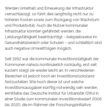
Werden Unterhalt und Erneuerung der Infrastruktur
vernachlässigt, so führt dies langfristig nicht nur zu
höheren Kosten sowie zum Rückgang von Wachstum
und Produktivität. Auch die Nutzer kommunaler
Infrastruktur könnten gefährdet werden, die
Leistungsfähigkeit beeinträchtigt – beispielsweise im
Gesundheitsbereich oder Schulen – und schließlich sind
auch negative Umweltfolgen möglich.
Seit 1992 war die kommunale Investitionstätigkeit der
Kommunen nahezu kontinuierlich rückläufig, erst seit
kurzem steigt sie wieder leicht an. In verschiedenen
Bereichen ist jedoch noch ein Investitionsrückstand
festzustellen. Wie hoch dieser ist und welche
Investitionsausgaben künftig notwendig sein werden,
ermittelte das Deutsche Institut für Urbanistik (Difu) in
einer Studie zum kommunalen Investitionsbedarf 2006
bis 2020, die im Rahmen der Forschungsinitiative