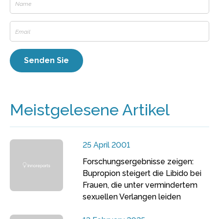
Meistgelesene Artikel
25 April 2001
Forschungsergebnisse zeigen:
Bupropion steigert die Libido bei
Frauen, die unter vermindertem
sexuellen Verlangen leiden