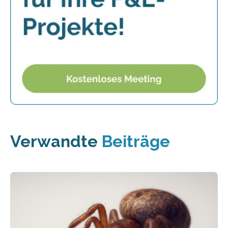
Verwandte
Beiträge