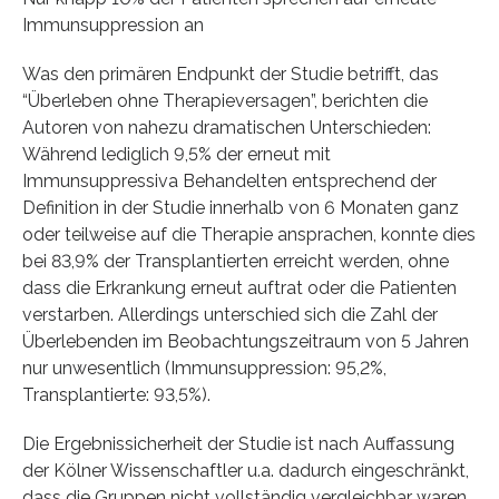
Immunsuppression an
Was den primären Endpunkt der Studie betrifft, das
“Überleben ohne Therapieversagen”, berichten die
Autoren von nahezu dramatischen Unterschieden:
Während lediglich 9,5% der erneut mit
Immunsuppressiva Behandelten entsprechend der
Definition in der Studie innerhalb von 6 Monaten ganz
oder teilweise auf die Therapie ansprachen, konnte dies
bei 83,9% der Transplantierten erreicht werden, ohne
dass die Erkrankung erneut auftrat oder die Patienten
verstarben. Allerdings unterschied sich die Zahl der
Überlebenden im Beobachtungszeitraum von 5 Jahren
nur unwesentlich (Immunsuppression: 95,2%,
Transplantierte: 93,5%).
Die Ergebnissicherheit der Studie ist nach Auffassung
der Kölner Wissenschaftler u.a. dadurch eingeschränkt,
dass die Gruppen nicht vollständig vergleichbar waren