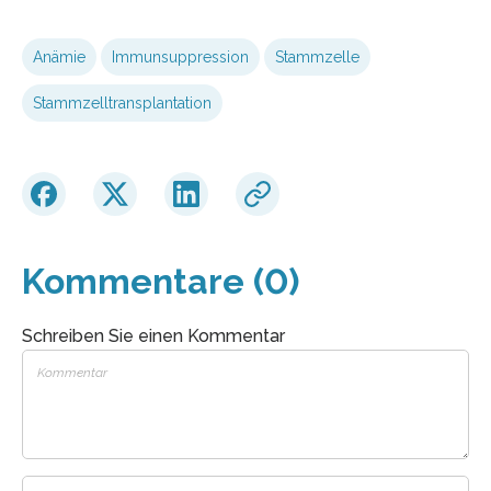
Anämie
Immunsuppression
Stammzelle
Stammzelltransplantation
Kommentare (0)
Schreiben Sie einen Kommentar