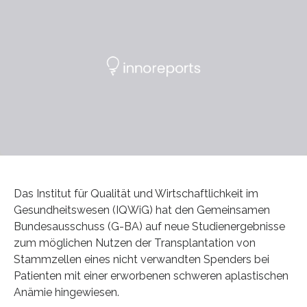
Das Institut für Qualität und Wirtschaftlichkeit im
Gesundheitswesen (IQWiG) hat den Gemeinsamen
Bundesausschuss (G-BA) auf neue Studienergebnisse
zum möglichen Nutzen der Transplantation von
Stammzellen eines nicht verwandten Spenders bei
Patienten mit einer erworbenen schweren aplastischen
Anämie hingewiesen.