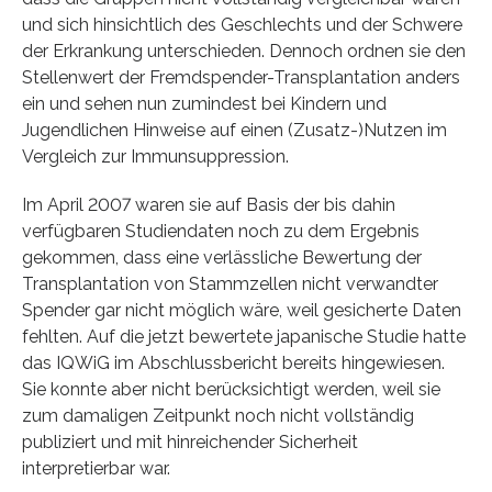
und sich hinsichtlich des Geschlechts und der Schwere
der Erkrankung unterschieden. Dennoch ordnen sie den
Stellenwert der Fremdspender-Transplantation anders
ein und sehen nun zumindest bei Kindern und
Jugendlichen Hinweise auf einen (Zusatz-)Nutzen im
Vergleich zur Immunsuppression.
Im April 2007 waren sie auf Basis der bis dahin
verfügbaren Studiendaten noch zu dem Ergebnis
gekommen, dass eine verlässliche Bewertung der
Transplantation von Stammzellen nicht verwandter
Spender gar nicht möglich wäre, weil gesicherte Daten
fehlten. Auf die jetzt bewertete japanische Studie hatte
das IQWiG im Abschlussbericht bereits hingewiesen.
Sie konnte aber nicht berücksichtigt werden, weil sie
zum damaligen Zeitpunkt noch nicht vollständig
publiziert und mit hinreichender Sicherheit
interpretierbar war.