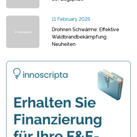
11 February 2025
Drohnen Schwärme: Effektive
Waldbrandbekämpfung
Neuheiten