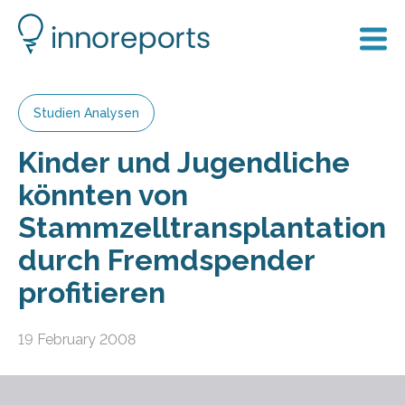
Studien Analysen
Kinder und Jugendliche
könnten von
Stammzelltransplantation
durch Fremdspender
profitieren
19 February 2008