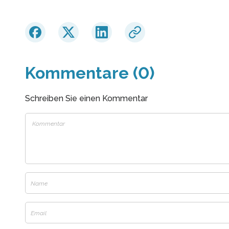
Kommentare (0)
Schreiben Sie einen Kommentar