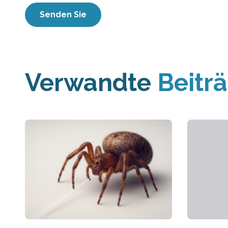
Verwandte
Beitr