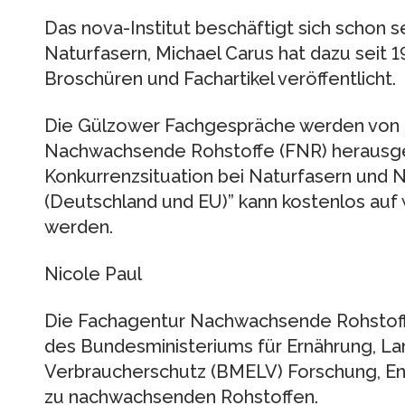
Das nova-Institut beschäftigt sich schon 
Naturfasern, Michael Carus hat dazu seit 1
Broschüren und Fachartikel veröffentlicht.
Die Gülzower Fachgespräche werden von 
Nachwachsende Rohstoffe (FNR) herausge
Konkurrenzsituation bei Naturfasern und 
(Deutschland und EU)” kann kostenlos auf w
werden.
Nicole Paul
Die Fachagentur Nachwachsende Rohstoffe
des Bundesministeriums für Ernährung, La
Verbraucherschutz (BMELV) Forschung, En
zu nachwachsenden Rohstoffen.