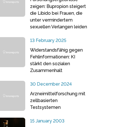
zeigen: Bupropion steigert
die Libido bei Frauen, die
unter vermindertem
sexuellen Verlangen leiden
13 February 2025
Widerstandsfähig gegen
Fehlinformationen: KI
stärkt den sozialen
Zusammenhalt
30 December 2024
Arzneimittelforschung mit
zellbasierten
Testsystemen
15 January 2003