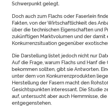
Schwerpunkt gelegt.
Doch auch zum Flachs oder Faserlein finden
Fakten, von der Wirtschaftlichkeit des An
über die technischen Eigenschaften und Pr
zukünftigen Marktvolumen und der dami
Konkurrenzsituation gegenüber exotische
Die Darstellung listet jedoch nicht nur Dat
Auf die Frage, warum Flachs und Hanf die
bekommen sollten, gibt sie Antworten. Ein
unter dem von Konkurrenzprodukten lieg
Herstellung der Fasern macht den Rohstof
Gesichtspunkten interessant. Die Studie z
auf, untersucht aber auch Hemmnisse, die
entgegenstehen.