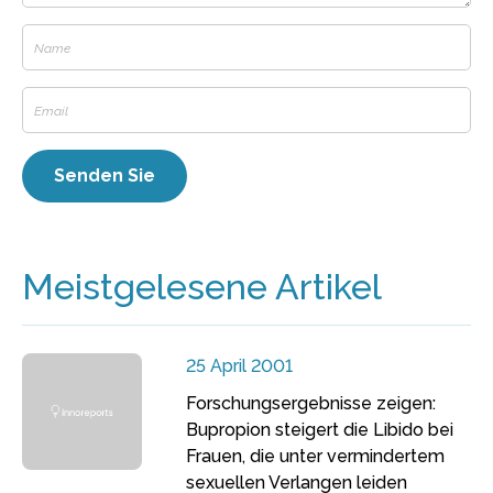
Meistgelesene Artikel
25 April 2001
Forschungsergebnisse zeigen:
Bupropion steigert die Libido bei
Frauen, die unter vermindertem
sexuellen Verlangen leiden