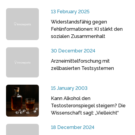
13 February 2025
Widerstandsfähig gegen
Fehlinformationen: KI stärkt den
sozialen Zusammenhalt
30 December 2024
Arzneimittelforschung mit
zellbasierten Testsystemen
15 January 2003
Kann Alkohol den
Testosteronspiegel steigern? Die
Wissenschaft sagt: „Vielleicht“
18 December 2024