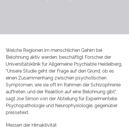
Welche Regionen im menschlichen Gehirn bei
Belohnung aktiv werden, beschäftigt Forscher der
Universitätsklinik für Allgemeine Psychiatrie Heidelberg.
“Unsere Studie geht der Frage auf den Grund, ob es
einen Zusammenhang zwischen psychotischen
Symptomen, wie sie oft im Rahmen der Schizophrenie
auftreten, und der Reaktion auf eine Belohnung gibt”,
sagt Joe Simon von der Abteilung für Experimentelle
Psychopathologie und Neurophysiologie, gegenüber
pressetext.
Messen der Hirnaktivität