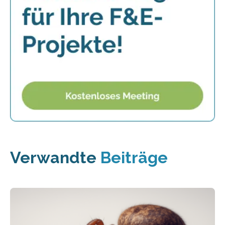
Verwandte
Beiträge