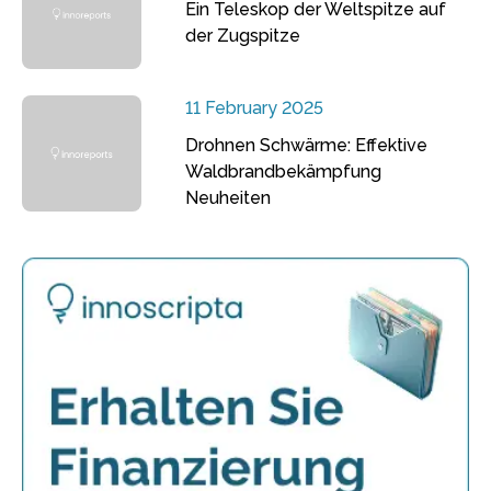
Ein Teleskop der Weltspitze auf
der Zugspitze
11 February 2025
Drohnen Schwärme: Effektive
Waldbrandbekämpfung
Neuheiten