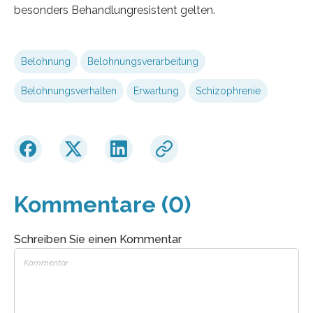
besonders Behandlungresistent gelten.
Belohnung
Belohnungsverarbeitung
Belohnungsverhalten
Erwartung
Schizophrenie
Kommentare (0)
Schreiben Sie einen Kommentar