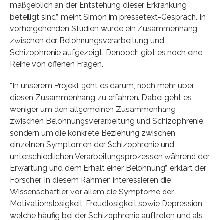
maßgeblich an der Entstehung dieser Erkrankung
beteiligt sind”, meint Simon im pressetext-Gespräch. In
vorhergehenden Studien wurde ein Zusammenhang
zwischen der Belohnungsverarbeitung und
Schizophrenie aufgezeigt. Denooch gibt es noch eine
Reihe von offenen Fragen.
“In unserem Projekt geht es darum, noch mehr über
diesen Zusammenhang zu erfahren. Dabei geht es
weniger um den allgemeinen Zusammenhang
zwischen Belohnungsverarbeitung und Schizophrenie,
sondern um die konkrete Beziehung zwischen
einzelnen Symptomen der Schizophrenie und
unterschiedlichen Verarbeitungsprozessen während der
Erwartung und dem Erhalt einer Belohnung”, erklärt der
Forscher. In diesem Rahmen interessieren die
Wissenschaftler vor allem die Symptome der
Motivationslosigkeit, Freudlosigkeit sowie Depression,
welche häufig bei der Schizophrenie auftreten und als