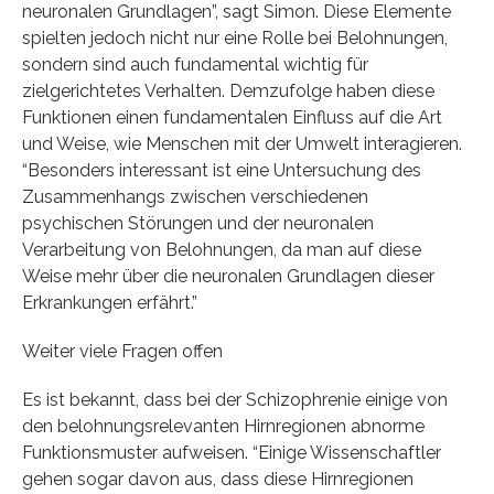
neuronalen Grundlagen”, sagt Simon. Diese Elemente
spielten jedoch nicht nur eine Rolle bei Belohnungen,
sondern sind auch fundamental wichtig für
zielgerichtetes Verhalten. Demzufolge haben diese
Funktionen einen fundamentalen Einfluss auf die Art
und Weise, wie Menschen mit der Umwelt interagieren.
“Besonders interessant ist eine Untersuchung des
Zusammenhangs zwischen verschiedenen
psychischen Störungen und der neuronalen
Verarbeitung von Belohnungen, da man auf diese
Weise mehr über die neuronalen Grundlagen dieser
Erkrankungen erfährt.”
Weiter viele Fragen offen
Es ist bekannt, dass bei der Schizophrenie einige von
den belohnungsrelevanten Hirnregionen abnorme
Funktionsmuster aufweisen. “Einige Wissenschaftler
gehen sogar davon aus, dass diese Hirnregionen