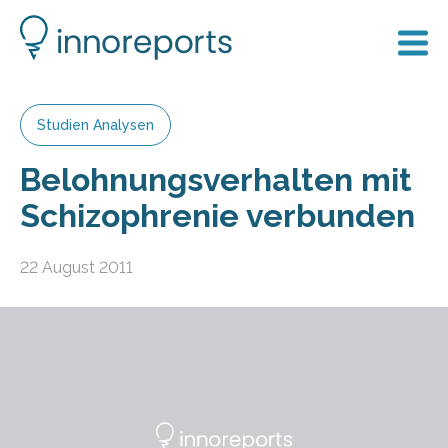
Studien Analysen
Belohnungsverhalten mit
Schizophrenie verbunden
22 August 2011