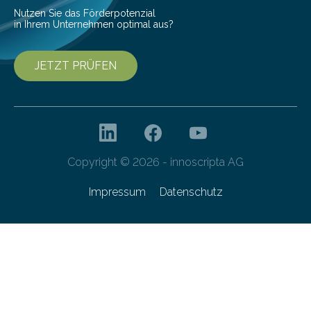
Nutzen Sie das Förderpotenzial
in Ihrem Unternehmen optimal aus?
JETZT PRÜFEN
Copyright © 2026 - innoscripta AG
Impressum
Datenschutz