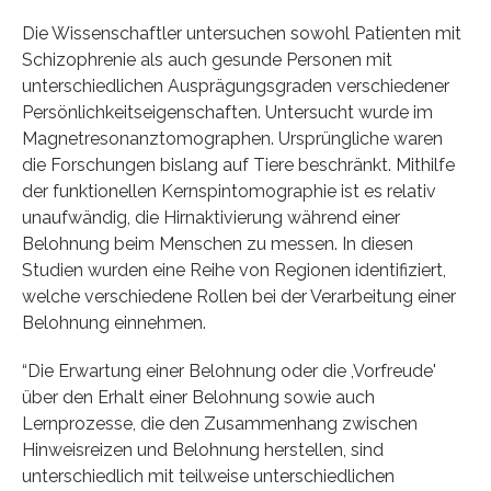
Die Wissenschaftler untersuchen sowohl Patienten mit
Schizophrenie als auch gesunde Personen mit
unterschiedlichen Ausprägungsgraden verschiedener
Persönlichkeitseigenschaften. Untersucht wurde im
Magnetresonanztomographen. Ursprüngliche waren
die Forschungen bislang auf Tiere beschränkt. Mithilfe
der funktionellen Kernspintomographie ist es relativ
unaufwändig, die Hirnaktivierung während einer
Belohnung beim Menschen zu messen. In diesen
Studien wurden eine Reihe von Regionen identifiziert,
welche verschiedene Rollen bei der Verarbeitung einer
Belohnung einnehmen.
“Die Erwartung einer Belohnung oder die ,Vorfreude'
über den Erhalt einer Belohnung sowie auch
Lernprozesse, die den Zusammenhang zwischen
Hinweisreizen und Belohnung herstellen, sind
unterschiedlich mit teilweise unterschiedlichen