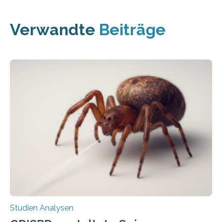
Verwandte
Beiträge
Studien Analysen