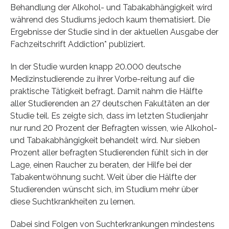
Behandlung der Alkohol- und Tabakabhängigkeit wird
während des Studiums jedoch kaum thematisiert. Die
Ergebnisse der Studie sind in der aktuellen Ausgabe der
Fachzeitschrift Addiction* publiziert.
In der Studie wurden knapp 20.000 deutsche
Medizinstudierende zu ihrer Vorbe-reitung auf die
praktische Tätigkeit befragt. Damit nahm die Hälfte
aller Studierenden an 27 deutschen Fakultäten an der
Studie teil. Es zeigte sich, dass im letzten Studienjahr
nur rund 20 Prozent der Befragten wissen, wie Alkohol-
und Tabakabhängigkeit behandelt wird. Nur sieben
Prozent aller befragten Studierenden fühlt sich in der
Lage, einen Raucher zu beraten, der Hilfe bei der
Tabakentwöhnung sucht. Weit über die Hälfte der
Studierenden wünscht sich, im Studium mehr über
diese Suchtkrankheiten zu lernen.
Dabei sind Folgen von Suchterkrankungen mindestens