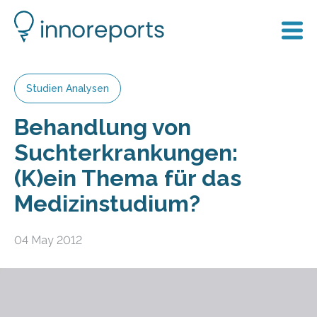
Studien Analysen
Behandlung von
Suchterkrankungen:
(K)ein Thema für das
Medizinstudium?
04 May 2012