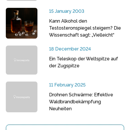
15 January 2003
Kann Alkohol den
Testosteronspiegel steigern? Die
Wissenschaft sagt: „Vielleicht“
18 December 2024
Ein Teleskop der Weltspitze auf
der Zugspitze
11 February 2025
Drohnen Schwärme: Effektive
Waldbrandbekämpfung
Neuheiten