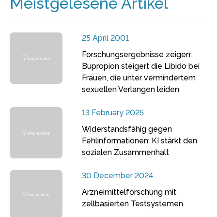
Meistgelesene Artikel
25 April 2001
Forschungsergebnisse zeigen:
Bupropion steigert die Libido bei
Frauen, die unter vermindertem
sexuellen Verlangen leiden
13 February 2025
Widerstandsfähig gegen
Fehlinformationen: KI stärkt den
sozialen Zusammenhalt
30 December 2024
Arzneimittelforschung mit
zellbasierten Testsystemen