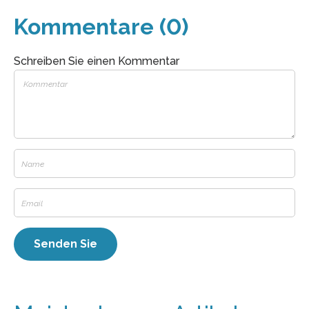
Kommentare (0)
Schreiben Sie einen Kommentar