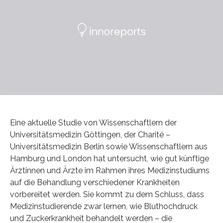
Eine aktuelle Studie von Wissenschaftlern der
Universitätsmedizin Göttingen, der Charité –
Universitätsmedizin Berlin sowie Wissenschaftlern aus
Hamburg und London hat untersucht, wie gut künftige
Ärztinnen und Ärzte im Rahmen ihres Medizinstudiums
auf die Behandlung verschiedener Krankheiten
vorbereitet werden. Sie kommt zu dem Schluss, dass
Medizinstudierende zwar lernen, wie Bluthochdruck
und Zuckerkrankheit behandelt werden – die