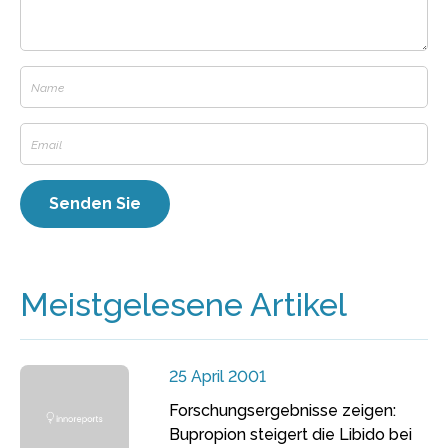
Meistgelesene Artikel
25 April 2001
Forschungsergebnisse zeigen:
Bupropion steigert die Libido bei