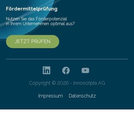
Fördermittelprüfung
Nutzen Sie das Förderpotenzial
in Ihrem Unternehmen optimal aus?
JETZT PRÜFEN
Copyright © 2026 - innoscripta AG
Impressum
Datenschutz