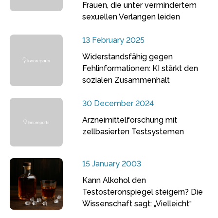
Frauen, die unter vermindertem
sexuellen Verlangen leiden
13 February 2025
Widerstandsfähig gegen
Fehlinformationen: KI stärkt den
sozialen Zusammenhalt
30 December 2024
Arzneimittelforschung mit
zellbasierten Testsystemen
15 January 2003
Kann Alkohol den
Testosteronspiegel steigern? Die
Wissenschaft sagt: „Vielleicht“