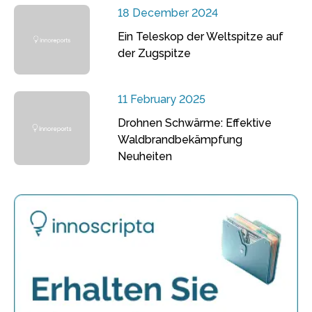
18 December 2024
Ein Teleskop der Weltspitze auf
der Zugspitze
11 February 2025
Drohnen Schwärme: Effektive
Waldbrandbekämpfung
Neuheiten