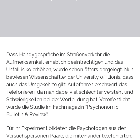
Dass Handygespräche im Straßenverkehr die
Aufmerksamkeit erheblich beeinträchtigen und das
Unfallrisiko erhöhen, wurde schon öfters dargelegt. Nun
bewiesen Wissenschaftler der University of Illionis, dass
auch das Umgekehrte gilt: Autofahren erschwert das
Telefonieren, da man dabei viel schlechter versteht und
Schwierigkeiten bei der Wortbildung hat. Veröffentlicht
wurde die Studie im Fachmagazin “Psychonomic
Bulletin & Review”.
Für ihr Experiment bildeten die Psychologen aus den
Versuchspersonen Paare, die miteinander telefonierten.