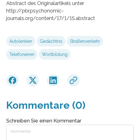
Abstract des Originalartikels unter
http://pbr.psychonomic-
journals.org/content/17/1/15.abstract
Autolenken
Gedächtnis
Straßenverkehr
Telefonieren
Wortbildung
Kommentare (0)
Schreiben Sie einen Kommentar