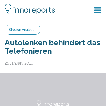
Studien Analysen
Autolenken behindert das
Telefonieren
25 January 2010