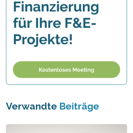
Verwandte
Beiträge