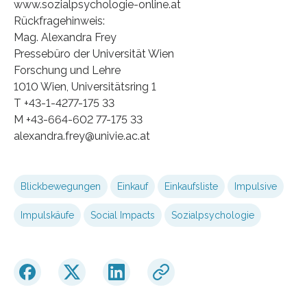
www.sozialpsychologie-online.at
Rückfragehinweis:
Mag. Alexandra Frey
Pressebüro der Universität Wien
Forschung und Lehre
1010 Wien, Universitätsring 1
T +43-1-4277-175 33
M +43-664-602 77-175 33
alexandra.frey@univie.ac.at
Blickbewegungen
Einkauf
Einkaufsliste
Impulsive
Impulskäufe
Social Impacts
Sozialpsychologie