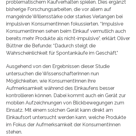
problematischem Kaufverhalten spielen. Dies ergänzt
bisherige Forschungsarbeiten, die vor allem auf
mangelnde Willensstärke oder starkes Verlangen bei
impulsiven KonsumentInnen fokussierten. “Impulsive
KonsumentInnen sehen beim Einkauf vermutlich auch
bereits mehr Produkte als nicht-impulsive”, erklärt Oliver
Büttner die Befunde: “Dadurch steigt die
Wahrscheinlichkeit für Spontankäufe im Geschäft.”
Ausgehend von den Ergebnissen dieser Studie
untersuchen die WissenschafterInnen nun
Möglichkeiten, wie KonsumentInnen ihre
Aufmerksamkeit während des Einkaufens besser
kontrollieren können. Dabei kommt auch ein Gerät zur
mobilen Aufzeichnungen von Blickbewegungen zum
Einsatz. Mit einem solchen Gerät kann direkt am
Einkaufsort untersucht werden kann, welche Produkte
im Fokus der Aufmerksamkeit der KonsumentInnen
stehen.