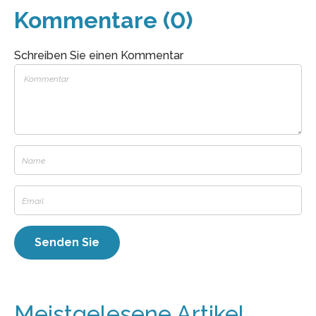
Kommentare (0)
Schreiben Sie einen Kommentar
Meistgelesene Artikel