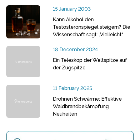
15 January 2003
Kann Alkohol den
Testosteronspiegel steigern? Die
Wissenschaft sagt: „Vielleicht“
18 December 2024
Ein Teleskop der Weltspitze auf
der Zugspitze
11 February 2025
Drohnen Schwärme: Effektive
Waldbrandbekämpfung
Neuheiten