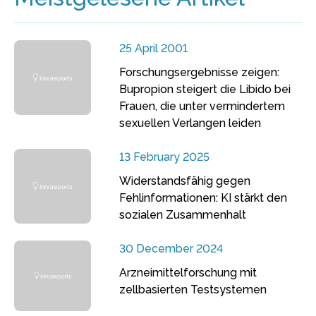
25 April 2001
Forschungsergebnisse zeigen:
Bupropion steigert die Libido bei
Frauen, die unter vermindertem
sexuellen Verlangen leiden
13 February 2025
Widerstandsfähig gegen
Fehlinformationen: KI stärkt den
sozialen Zusammenhalt
30 December 2024
Arzneimittelforschung mit
zellbasierten Testsystemen