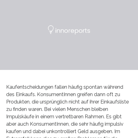
Kaufentscheidungen fallen häufig spontan während
des Einkaufs. KonsumentInnen greifen dann oft zu
Produkten, die ursprünglich nicht auf ihrer Einkaufsliste
zu finden waren. Bei vielen Menschen bleiben
Impulskäufe in einem vertretbaren Rahmen. Es gibt
aber auch KonsumentInnen, die sehr häufig impulsiv
kaufen und dabei unkontrolliert Geld ausgeben. Im