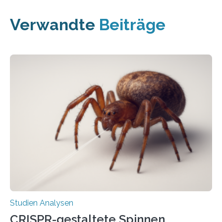
Verwandte
Beiträge
Studien Analysen
CRISPR-gestaltete Spinnen