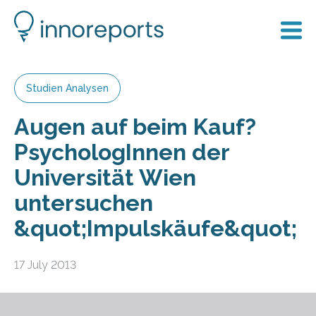
Studien Analysen
Augen auf beim Kauf?
PsychologInnen der
Universität Wien
untersuchen
&quot;Impulskäufe&quot;
17 July 2013