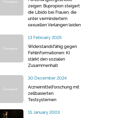
zeigen: Bupropion steigert
die Libido bei Frauen, die
unter vermindertem
sexuellen Verlangen leiden
13 February 2025
Widerstandsfähig gegen
Fehlinformationen: KI
stärkt den sozialen
Zusammenhalt
30 December 2024
Arzneimittelforschung mit
zellbasierten
Testsystemen
15 January 2003