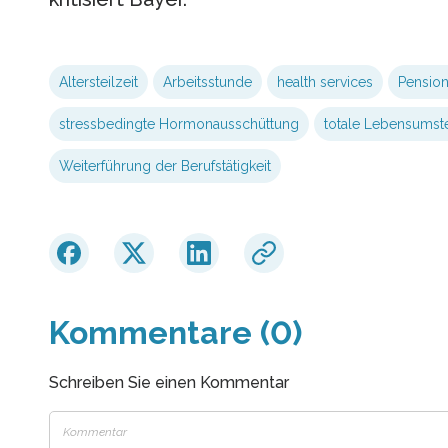
Altersteilzeit
Arbeitsstunde
health services
Pension
stressbedingte Hormonausschüttung
totale Lebensumst
Weiterführung der Berufstätigkeit
Kommentare (0)
Schreiben Sie einen Kommentar