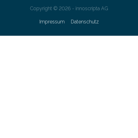
Copyright © 2026 - innoscripta AG
Impressum
Datenschutz