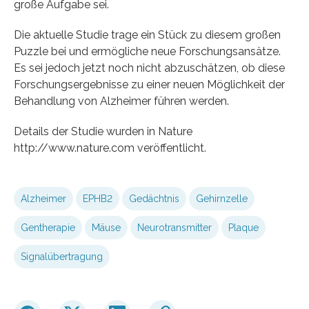
große Aufgabe sei.
Die aktuelle Studie trage ein Stück zu diesem großen
Puzzle bei und ermögliche neue Forschungsansätze.
Es sei jedoch jetzt noch nicht abzuschätzen, ob diese
Forschungsergebnisse zu einer neuen Möglichkeit der
Behandlung von Alzheimer führen werden.
Details der Studie wurden in Nature
http://www.nature.com veröffentlicht.
Alzheimer
EPHB2
Gedächtnis
Gehirnzelle
Gentherapie
Mäuse
Neurotransmitter
Plaque
Signalübertragung