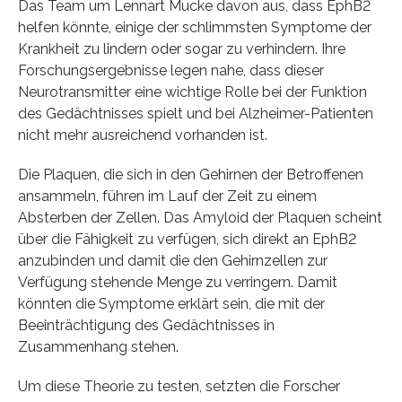
Das Team um Lennart Mucke davon aus, dass EphB2
helfen könnte, einige der schlimmsten Symptome der
Krankheit zu lindern oder sogar zu verhindern. Ihre
Forschungsergebnisse legen nahe, dass dieser
Neurotransmitter eine wichtige Rolle bei der Funktion
des Gedächtnisses spielt und bei Alzheimer-Patienten
nicht mehr ausreichend vorhanden ist.
Die Plaquen, die sich in den Gehirnen der Betroffenen
ansammeln, führen im Lauf der Zeit zu einem
Absterben der Zellen. Das Amyloid der Plaquen scheint
über die Fähigkeit zu verfügen, sich direkt an EphB2
anzubinden und damit die den Gehirnzellen zur
Verfügung stehende Menge zu verringern. Damit
könnten die Symptome erklärt sein, die mit der
Beeinträchtigung des Gedächtnisses in
Zusammenhang stehen.
Um diese Theorie zu testen, setzten die Forscher