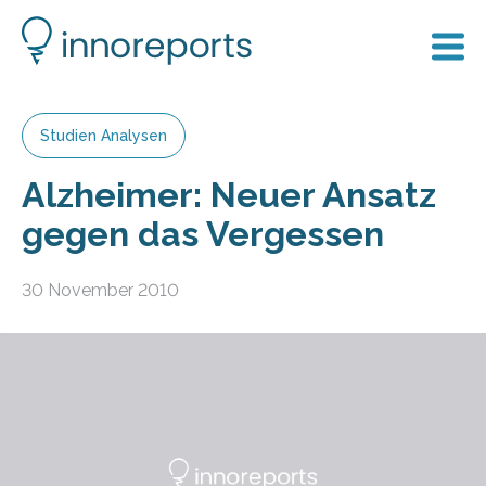
Studien Analysen
Alzheimer: Neuer Ansatz
gegen das Vergessen
30 November 2010