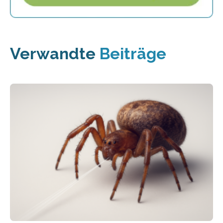
Verwandte
Beiträge