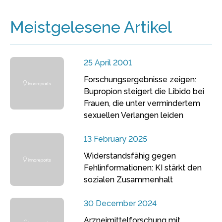
Meistgelesene Artikel
25 April 2001
Forschungsergebnisse zeigen:
Bupropion steigert die Libido bei
Frauen, die unter vermindertem
sexuellen Verlangen leiden
13 February 2025
Widerstandsfähig gegen
Fehlinformationen: KI stärkt den
sozialen Zusammenhalt
30 December 2024
Arzneimittelforschung mit