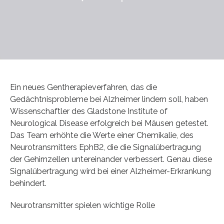
Ein neues Gentherapieverfahren, das die
Gedächtnisprobleme bei Alzheimer lindern soll, haben
Wissenschaftler des Gladstone Institute of
Neurological Disease erfolgreich bei Mäusen getestet.
Das Team erhöhte die Werte einer Chemikalie, des
Neurotransmitters EphB2, die die Signalübertragung
der Gehirnzellen untereinander verbessert. Genau diese
Signalübertragung wird bei einer Alzheimer-Erkrankung
behindert.
Neurotransmitter spielen wichtige Rolle