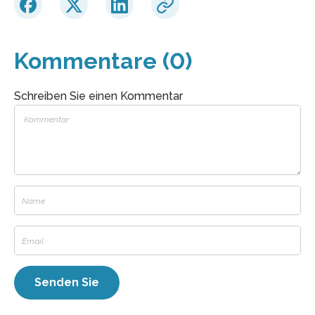
Kommentare (0)
Schreiben Sie einen Kommentar