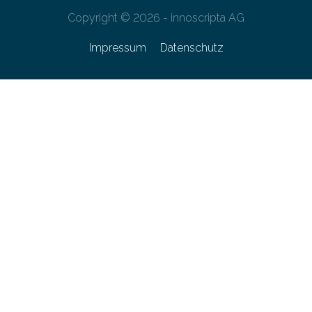
Copyright © 2026 - innoscripta AG
Impressum
Datenschutz