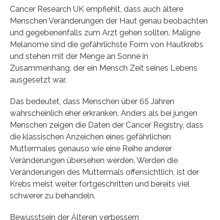
Cancer Research UK empfiehlt, dass auch ältere
Menschen Veränderungen der Haut genau beobachten
und gegebenenfalls zum Arzt gehen sollten. Maligne
Melanome sind die gefährlichste Form von Hautkrebs
und stehen mit der Menge an Sonne in
Zusammenhang, der ein Mensch Zeit seines Lebens
ausgesetzt war.
Das bedeutet, dass Menschen über 65 Jahren
wahrscheinlich eher erkranken. Anders als bei jungen
Menschen zeigen die Daten der Cancer Registry, dass
die klassischen Anzeichen eines gefährlichen
Muttermales genauso wie eine Reihe anderer
Veränderungen übersehen werden. Werden die
Veränderungen des Muttermals offensichtlich, ist der
Krebs meist weiter fortgeschritten und bereits viel
schwerer zu behandeln.
Bewusstsein der Älteren verbessern