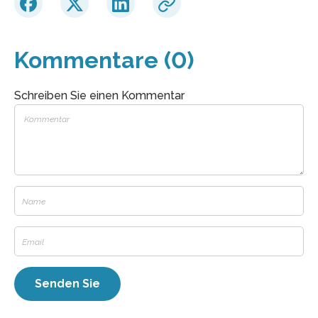
Kommentare (0)
Schreiben Sie einen Kommentar