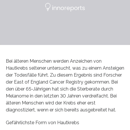
Bei älteren Menschen werden Anzeichen von
Hautkrebs seltener untersucht, was zu einem Ansteigen
der Todesfälle führt. Zu diesem Ergebnis sind Forscher
der East of England Cancer Registry gekommen. Bei
den über 65-Jährigen hat sich die Sterberate durch
Melanome in den letzten 30 Jahren verdreifacht. Bei
älteren Menschen wird der Krebs eher erst
diagnostiziert, wenn er sich bereits ausgebreitet hat.
Gefährlichste Form von Hautkrebs