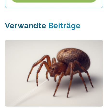
Verwandte
Beiträge