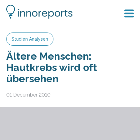
Studien Analysen
Ältere Menschen:
Hautkrebs wird oft
übersehen
01 December 2010