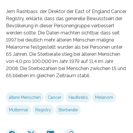
Jem Rashbass, der Direktor der East of England Cancer
Registry, erklärte, dass das generelle Bewusstsein der
Bevölkerung in dieser Personengruppe verbessert
werden sollte. Die Daten machten sichtbar, dass seit
1997 bei deutlich mehr älteren Menschen maligne
Melanome festgestellt wurden als bei Personen unter
65 Jahren. Die Sterberate stieg bei älteren Menschen
von 4,0 pro 100.000 im Jahr 1979 auf 11,4 im Jahr
2008. Die Sterbezahlen bei Menschen zwischen 15 und
65 blieben im gleichen Zeitraum stabil.
ältere Menschen
Cancer
Hautkrebs
Melanom
Muttermal
Registry
Sterberate