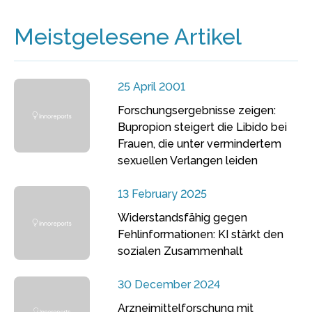
Meistgelesene Artikel
25 April 2001
Forschungsergebnisse zeigen:
Bupropion steigert die Libido bei
Frauen, die unter vermindertem
sexuellen Verlangen leiden
13 February 2025
Widerstandsfähig gegen
Fehlinformationen: KI stärkt den
sozialen Zusammenhalt
30 December 2024
Arzneimittelforschung mit