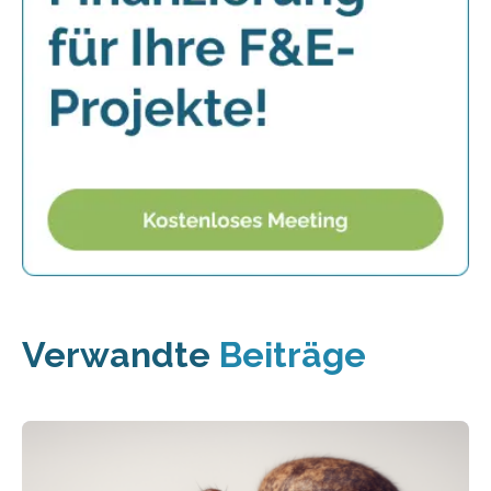
Verwandte
Beiträge