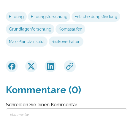
Bildung
Bildungsforschung
Entscheidungsfindung
Grundlagenforschung
Komasaufen
Max-Planck-Institut
Risikoverhalten
Kommentare (0)
Schreiben Sie einen Kommentar