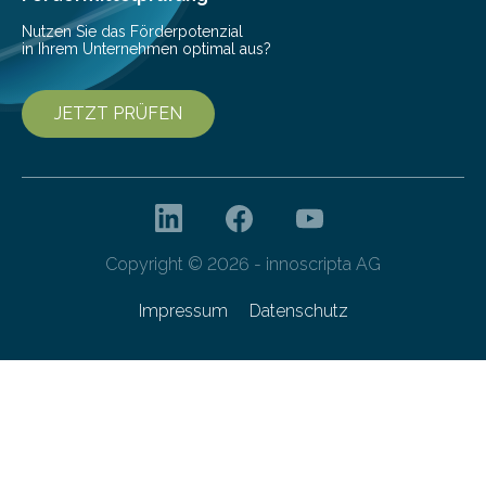
Nutzen Sie das Förderpotenzial
in Ihrem Unternehmen optimal aus?
JETZT PRÜFEN
Copyright © 2026 - innoscripta AG
Impressum
Datenschutz