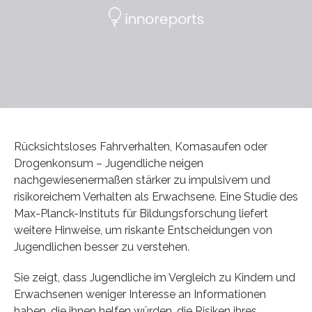
Rücksichtsloses Fahrverhalten, Komasaufen oder
Drogenkonsum – Jugendliche neigen
nachgewiesenermaßen stärker zu impulsivem und
risikoreichem Verhalten als Erwachsene. Eine Studie des
Max-Planck-Instituts für Bildungsforschung liefert
weitere Hinweise, um riskante Entscheidungen von
Jugendlichen besser zu verstehen.
Sie zeigt, dass Jugendliche im Vergleich zu Kindern und
Erwachsenen weniger Interesse an Informationen
haben, die ihnen helfen würden, die Risiken ihres