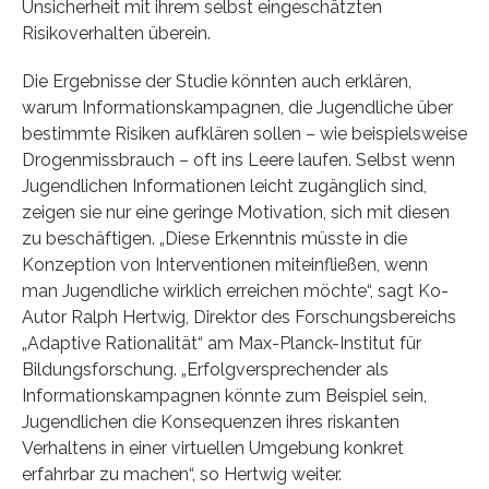
Unsicherheit mit ihrem selbst eingeschätzten
Risikoverhalten überein.
Die Ergebnisse der Studie könnten auch erklären,
warum Informationskampagnen, die Jugendliche über
bestimmte Risiken aufklären sollen – wie beispielsweise
Drogenmissbrauch – oft ins Leere laufen. Selbst wenn
Jugendlichen Informationen leicht zugänglich sind,
zeigen sie nur eine geringe Motivation, sich mit diesen
zu beschäftigen. „Diese Erkenntnis müsste in die
Konzeption von Interventionen miteinfließen, wenn
man Jugendliche wirklich erreichen möchte“, sagt Ko-
Autor Ralph Hertwig, Direktor des Forschungsbereichs
„Adaptive Rationalität“ am Max-Planck-Institut für
Bildungsforschung. „Erfolgversprechender als
Informationskampagnen könnte zum Beispiel sein,
Jugendlichen die Konsequenzen ihres riskanten
Verhaltens in einer virtuellen Umgebung konkret
erfahrbar zu machen“, so Hertwig weiter.