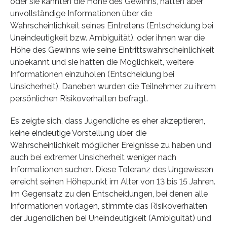
oder sie kannten die Höhe des Gewinns, hatten aber
unvollständige Informationen über die
Wahrscheinlichkeit seines Eintretens (Entscheidung bei
Uneindeutigkeit bzw. Ambiguität), oder ihnen war die
Höhe des Gewinns wie seine Eintrittswahrscheinlichkeit
unbekannt und sie hatten die Möglichkeit, weitere
Informationen einzuholen (Entscheidung bei
Unsicherheit). Daneben wurden die Teilnehmer zu ihrem
persönlichen Risikoverhalten befragt.
Es zeigte sich, dass Jugendliche es eher akzeptieren,
keine eindeutige Vorstellung über die
Wahrscheinlichkeit möglicher Ereignisse zu haben und
auch bei extremer Unsicherheit weniger nach
Informationen suchen. Diese Toleranz des Ungewissen
erreicht seinen Höhepunkt im Alter von 13 bis 15 Jahren.
Im Gegensatz zu den Entscheidungen, bei denen alle
Informationen vorlagen, stimmte das Risikoverhalten
der Jugendlichen bei Uneindeutigkeit (Ambiguität) und