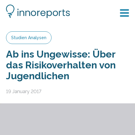
Studien Analysen
Ab ins Ungewisse: Über
das Risikoverhalten von
Jugendlichen
19 January 2017