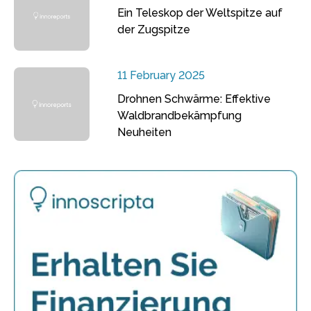
Ein Teleskop der Weltspitze auf
der Zugspitze
11 February 2025
Drohnen Schwärme: Effektive
Waldbrandbekämpfung
Neuheiten