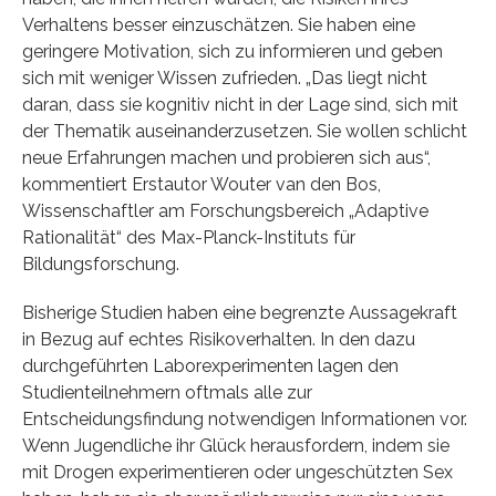
Verhaltens besser einzuschätzen. Sie haben eine
geringere Motivation, sich zu informieren und geben
sich mit weniger Wissen zufrieden. „Das liegt nicht
daran, dass sie kognitiv nicht in der Lage sind, sich mit
der Thematik auseinanderzusetzen. Sie wollen schlicht
neue Erfahrungen machen und probieren sich aus“,
kommentiert Erstautor Wouter van den Bos,
Wissenschaftler am Forschungsbereich „Adaptive
Rationalität“ des Max-Planck-Instituts für
Bildungsforschung.
Bisherige Studien haben eine begrenzte Aussagekraft
in Bezug auf echtes Risikoverhalten. In den dazu
durchgeführten Laborexperimenten lagen den
Studienteilnehmern oftmals alle zur
Entscheidungsfindung notwendigen Informationen vor.
Wenn Jugendliche ihr Glück herausfordern, indem sie
mit Drogen experimentieren oder ungeschützten Sex