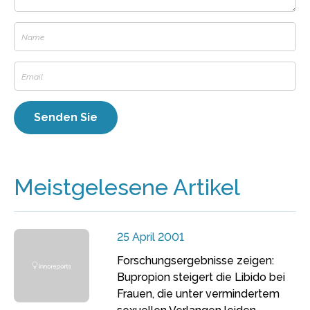
Meistgelesene Artikel
25 April 2001
Forschungsergebnisse zeigen:
Bupropion steigert die Libido bei
Frauen, die unter vermindertem