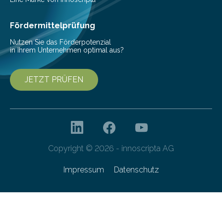
Fördermittelprüfung
Nutzen Sie das Förderpotenzial
in Ihrem Unternehmen optimal aus?
JETZT PRÜFEN
Copyright © 2026 - innoscripta AG
Impressum
Datenschutz