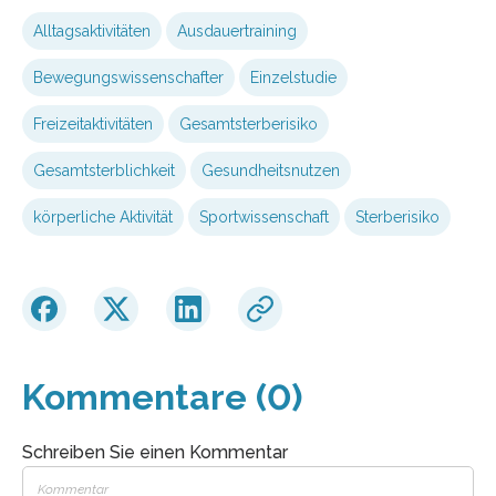
Alltagsaktivitäten
Ausdauertraining
Bewegungswissenschafter
Einzelstudie
Freizeitaktivitäten
Gesamtsterberisiko
Gesamtsterblichkeit
Gesundheitsnutzen
körperliche Aktivität
Sportwissenschaft
Sterberisiko
Kommentare (0)
Schreiben Sie einen Kommentar