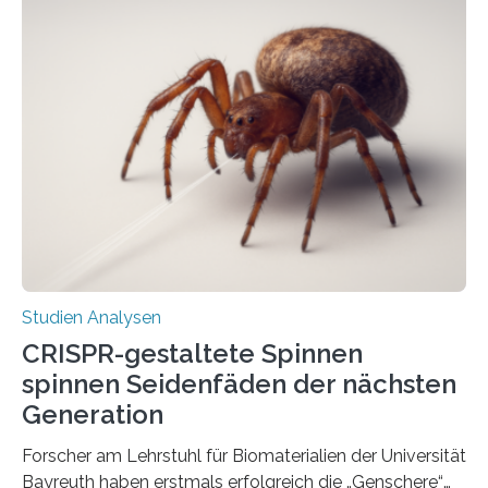
Studien Analysen
CRISPR-gestaltete Spinnen
spinnen Seidenfäden der nächsten
Generation
Forscher am Lehrstuhl für Biomaterialien der Universität
Bayreuth haben erstmals erfolgreich die „Genschere“