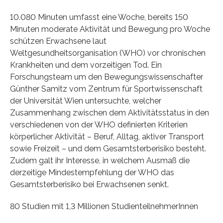
10.080 Minuten umfasst eine Woche, bereits 150
Minuten moderate Aktivität und Bewegung pro Woche
schützen Erwachsene laut
Weltgesundheitsorganisation (WHO) vor chronischen
Krankheiten und dem vorzeitigen Tod. Ein
Forschungsteam um den Bewegungswissenschafter
Günther Samitz vom Zentrum für Sportwissenschaft
der Universität Wien untersuchte, welcher
Zusammenhang zwischen dem Aktivitätsstatus in den
verschiedenen von der WHO definierten Kriterien
körperlicher Aktivität – Beruf, Alltag, aktiver Transport
sowie Freizeit – und dem Gesamtsterberisiko besteht.
Zudem galt ihr Interesse, in welchem Ausmaß die
derzeitige Mindestempfehlung der WHO das
Gesamtsterberisiko bei Erwachsenen senkt.
80 Studien mit 1,3 Millionen StudienteilnehmerInnen