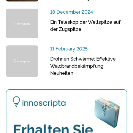
18 December 2024
Ein Teleskop der Weltspitze auf
der Zugspitze
11 February 2025
Drohnen Schwärme: Effektive
Waldbrandbekämpfung
Neuheiten