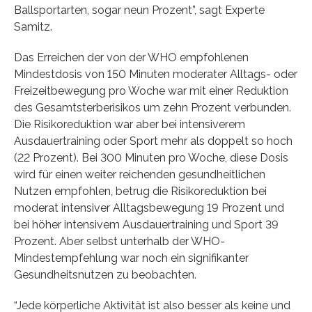
Ballsportarten, sogar neun Prozent”, sagt Experte
Samitz.
Das Erreichen der von der WHO empfohlenen
Mindestdosis von 150 Minuten moderater Alltags- oder
Freizeitbewegung pro Woche war mit einer Reduktion
des Gesamtsterberisikos um zehn Prozent verbunden.
Die Risikoreduktion war aber bei intensiverem
Ausdauertraining oder Sport mehr als doppelt so hoch
(22 Prozent). Bei 300 Minuten pro Woche, diese Dosis
wird für einen weiter reichenden gesundheitlichen
Nutzen empfohlen, betrug die Risikoreduktion bei
moderat intensiver Alltagsbewegung 19 Prozent und
bei höher intensivem Ausdauertraining und Sport 39
Prozent. Aber selbst unterhalb der WHO-
Mindestempfehlung war noch ein signifikanter
Gesundheitsnutzen zu beobachten.
“Jede körperliche Aktivität ist also besser als keine und