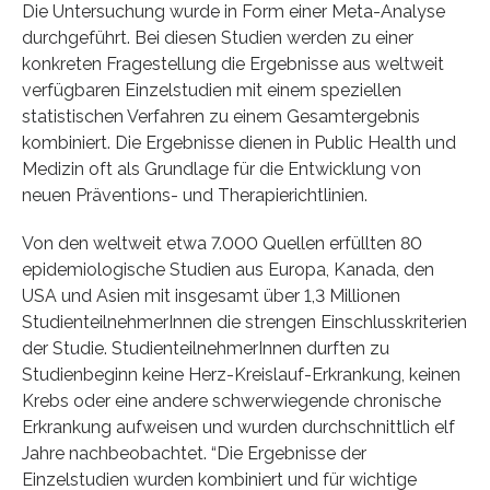
Die Untersuchung wurde in Form einer Meta-Analyse
durchgeführt. Bei diesen Studien werden zu einer
konkreten Fragestellung die Ergebnisse aus weltweit
verfügbaren Einzelstudien mit einem speziellen
statistischen Verfahren zu einem Gesamtergebnis
kombiniert. Die Ergebnisse dienen in Public Health und
Medizin oft als Grundlage für die Entwicklung von
neuen Präventions- und Therapierichtlinien.
Von den weltweit etwa 7.000 Quellen erfüllten 80
epidemiologische Studien aus Europa, Kanada, den
USA und Asien mit insgesamt über 1,3 Millionen
StudienteilnehmerInnen die strengen Einschlusskriterien
der Studie. StudienteilnehmerInnen durften zu
Studienbeginn keine Herz-Kreislauf-Erkrankung, keinen
Krebs oder eine andere schwerwiegende chronische
Erkrankung aufweisen und wurden durchschnittlich elf
Jahre nachbeobachtet. “Die Ergebnisse der
Einzelstudien wurden kombiniert und für wichtige