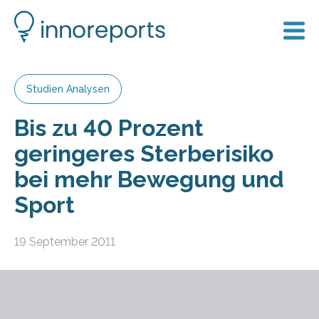
Studien Analysen
Bis zu 40 Prozent
geringeres Sterberisiko
bei mehr Bewegung und
Sport
19 September 2011