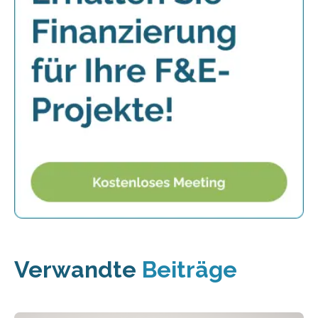
Verwandte
Beiträge