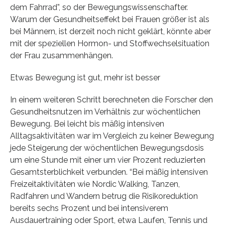
dem Fahrrad”, so der Bewegungswissenschafter.
Warum der Gesundheitseffekt bei Frauen größer ist als
bei Männern, ist derzeit noch nicht geklärt, könnte aber
mit der speziellen Hormon- und Stoffwechselsituation
der Frau zusammenhängen.
Etwas Bewegung ist gut, mehr ist besser
In einem weiteren Schritt berechneten die Forscher den
Gesundheitsnutzen im Verhältnis zur wöchentlichen
Bewegung. Bei leicht bis mäßig intensiven
Alltagsaktivitäten war im Vergleich zu keiner Bewegung
jede Steigerung der wöchentlichen Bewegungsdosis
um eine Stunde mit einer um vier Prozent reduzierten
Gesamtsterblichkeit verbunden. “Bei mäßig intensiven
Freizeitaktivitäten wie Nordic Walking, Tanzen,
Radfahren und Wandern betrug die Risikoreduktion
bereits sechs Prozent und bei intensiverem
Ausdauertraining oder Sport, etwa Laufen, Tennis und