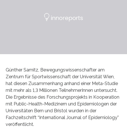
Günther Samitz, Bewegungswissenschafter am
Zentrum für Sportwissenschaft der Universität Wien,
hat diesen Zusammenhang anhand einer Meta-Studie
mit mehr als 1,3 Millionen TeilnehmerInnen untersucht.
Die Ergebnisse des Forschungsprojekts in Kooperation
mit Public-Health-Medizinern und Epidemiologen der
Universitäten Bern und Bristol wurden in der
Fachzeitschrift “International Journal of Epidemiology”
veröffentlicht.