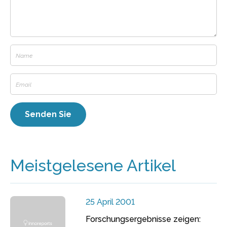
Meistgelesene Artikel
25 April 2001
Forschungsergebnisse zeigen: