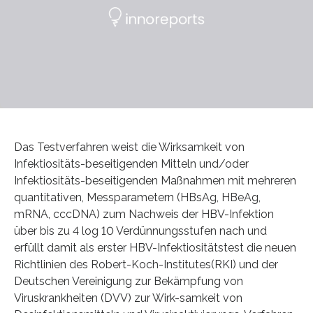
Das Testverfahren weist die Wirksamkeit von
Infektiositäts-beseitigenden Mitteln und/oder
Infektiositäts-beseitigenden Maßnahmen mit mehreren
quantitativen, Messparametern (HBsAg, HBeAg,
mRNA, cccDNA) zum Nachweis der HBV-Infektion
über bis zu 4 log 10 Verdünnungsstufen nach und
erfüllt damit als erster HBV-Infektiositätstest die neuen
Richtlinien des Robert-Koch-Institutes(RKI) und der
Deutschen Vereinigung zur Bekämpfung von
Viruskrankheiten (DVV) zur Wirk-samkeit von