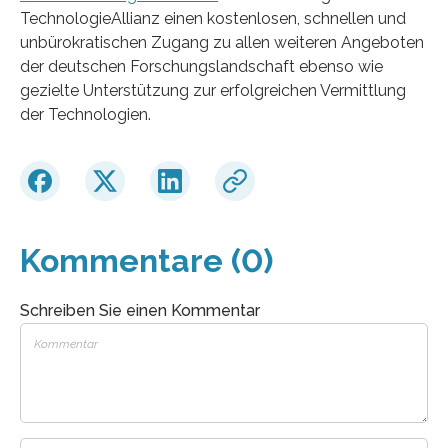
TechnologieAllianz einen kostenlosen, schnellen und
unbürokratischen Zugang zu allen weiteren Angeboten
der deutschen Forschungslandschaft ebenso wie
gezielte Unterstützung zur erfolgreichen Vermittlung
der Technologien.
Kommentare (0)
Schreiben Sie einen Kommentar