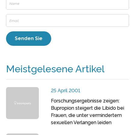
Meistgelesene Artikel
25 April 2001
Forschungsergebnisse zeigen:
Bupropion steigert die Libido bei
Frauen, die unter vermindertem
sexuellen Verlangen leiden