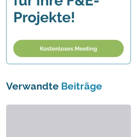
Verwandte
Beiträge