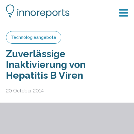
Technologieangebote
Zuverlässige
Inaktivierung von
Hepatitis B Viren
20 October 2014