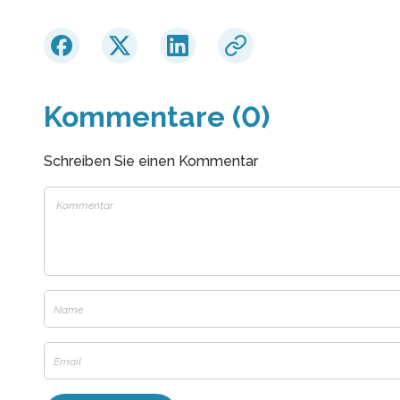
Kommentare (0)
Schreiben Sie einen Kommentar