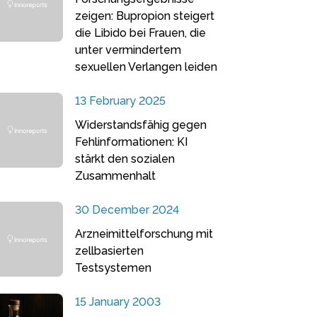
zeigen: Bupropion steigert
die Libido bei Frauen, die
unter vermindertem
sexuellen Verlangen leiden
13 February 2025
Widerstandsfähig gegen
Fehlinformationen: KI
stärkt den sozialen
Zusammenhalt
30 December 2024
Arzneimittelforschung mit
zellbasierten
Testsystemen
15 January 2003