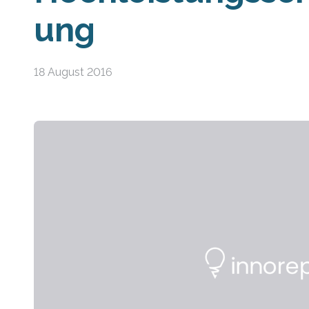
ung
18 August 2016