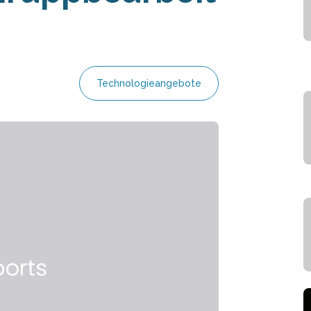
Technologieangebote