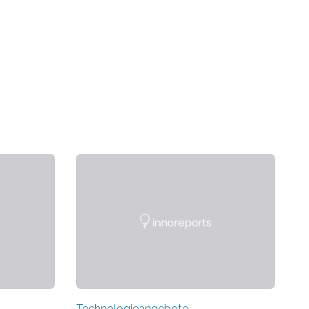
Technologieangebote