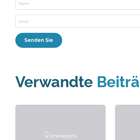
Verwandte
Beitr