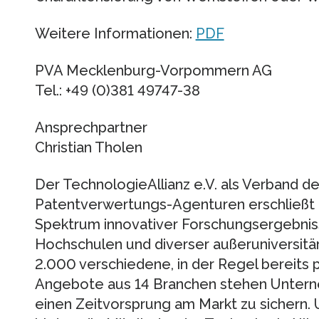
Weitere Informationen:
PDF
PVA Mecklenburg-Vorpommern AG
Tel.: +49 (0)381 49747-38
Ansprechpartner
Christian Tholen
Der TechnologieAllianz e.V. als Verband 
Patentverwertungs-Agenturen erschließ
Spektrum innovativer Forschungsergebnis
Hochschulen und diverser außeruniversitä
2.000 verschiedene, in der Regel bereits 
Angebote aus 14 Branchen stehen Untern
einen Zeitvorsprung am Markt zu sichern.