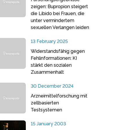
zeigen: Bupropion steigert
die Libido bei Frauen, die
unter vermindertem
sexuellen Verlangen leiden
13 February 2025
Widerstandsfähig gegen
Fehlinformationen: KI
stärkt den sozialen
Zusammenhalt
30 December 2024
Arzneimittelforschung mit
zellbasierten
Testsystemen
15 January 2003