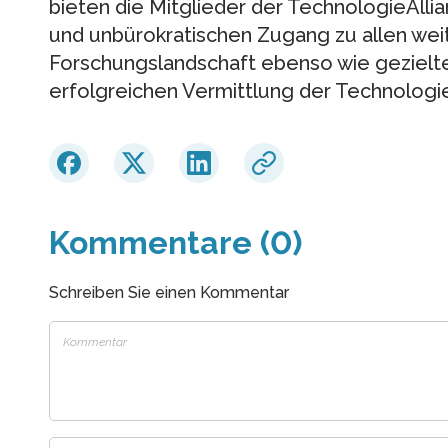
bieten die Mitglieder der TechnologieAllia
und unbürokratischen Zugang zu allen we
Forschungslandschaft ebenso wie gezielt
erfolgreichen Vermittlung der Technologi
Kommentare (0)
Schreiben Sie einen Kommentar