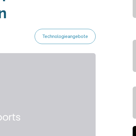
n
Technologieangebote