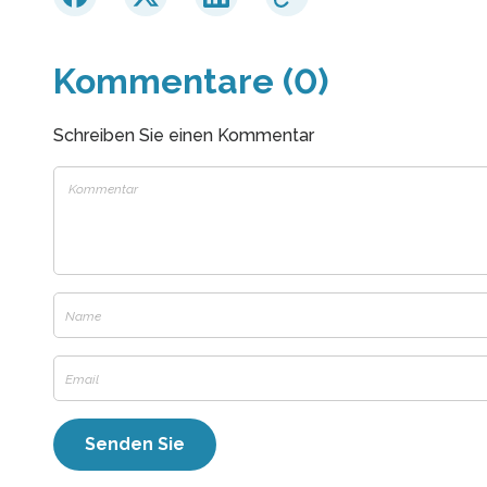
Kommentare (0)
Schreiben Sie einen Kommentar