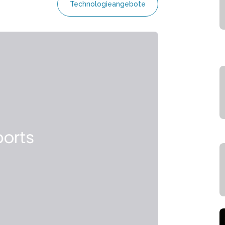
Technologieangebote