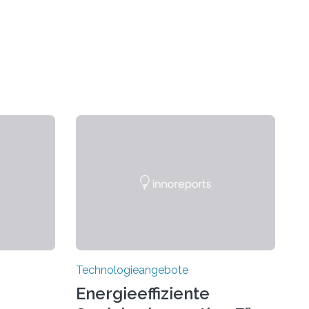
Technologieangebote
Energieeffiziente