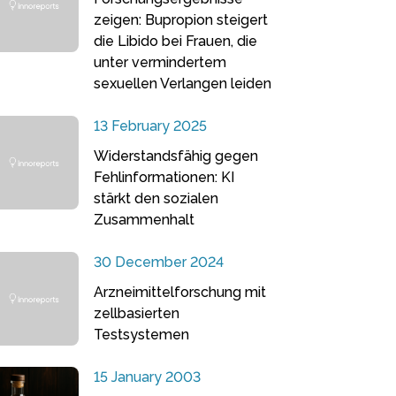
zeigen: Bupropion steigert
die Libido bei Frauen, die
unter vermindertem
sexuellen Verlangen leiden
13 February 2025
Widerstandsfähig gegen
Fehlinformationen: KI
stärkt den sozialen
Zusammenhalt
30 December 2024
Arzneimittelforschung mit
zellbasierten
Testsystemen
15 January 2003