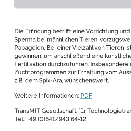
Die Erfindung betrifft eine Vorrichtung un
Sperma bei männlichen Tieren, vorzugswei
Papageien. Bei einer Vielzahl von Tieren 
gewinnen, um anschließend eine künstlich
Fertilisation durchzuführen. Insbesondere
Zuchtprogrammen zur Erhaltung vom Ausst
z.B. dem Spix-Ara, wünschenswert.
Weitere Informationen:
PDF
TransMIT Gesellschaft für Technologietr
Tel.: +49 (0)641/943 64-12