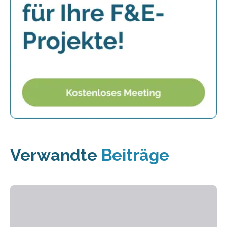
Verwandte
Beiträge