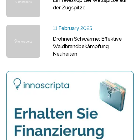
Ein Teleskop der Weltspitze auf
der Zugspitze
11 February 2025
Drohnen Schwärme: Effektive
Waldbrandbekämpfung
Neuheiten