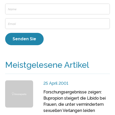
Meistgelesene Artikel
25 April 2001
Forschungsergebnisse zeigen:
Bupropion steigert die Libido bei
Frauen, die unter vermindertem
sexuellen Verlangen leiden