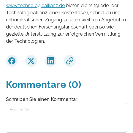
www.technologieallianz.de
bieten die Mitglieder der
TechnologieAllianz einen kostenlosen, schnellen und
unbürokratischen Zugang zu allen weiteren Angeboten
der deutschen Forschungslandschaft ebenso wie
gezielte Unterstützung zur erfolgreichen Vermittlung
der Technologien.
Kommentare (0)
Schreiben Sie einen Kommentar