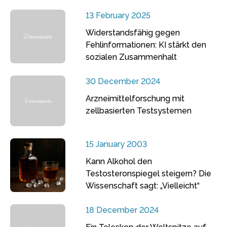
13 February 2025
Widerstandsfähig gegen
Fehlinformationen: KI stärkt den
sozialen Zusammenhalt
30 December 2024
Arzneimittelforschung mit
zellbasierten Testsystemen
15 January 2003
Kann Alkohol den
Testosteronspiegel steigern? Die
Wissenschaft sagt: „Vielleicht“
18 December 2024