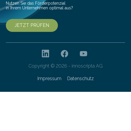
Nutzen Sie das Förderpotenzial
in Ihrem Unternehmen optimal aus?
JETZT PRÜFEN
Copyright © 2026 - innoscripta AG
Impressum
Datenschutz