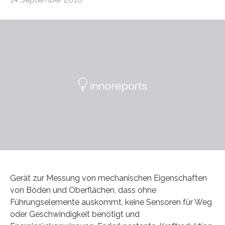
Gerät zur Messung von mechanischen Eigenschaften
von Böden und Oberflächen, dass ohne
Führungselemente auskommt, keine Sensoren für Weg
oder Geschwindigkeit benötigt und