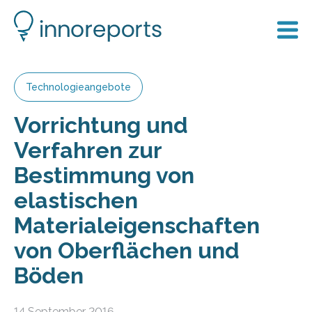
Technologieangebote
Vorrichtung und
Verfahren zur
Bestimmung von
elastischen
Materialeigenschaften
von Oberflächen und
Böden
14 September 2016