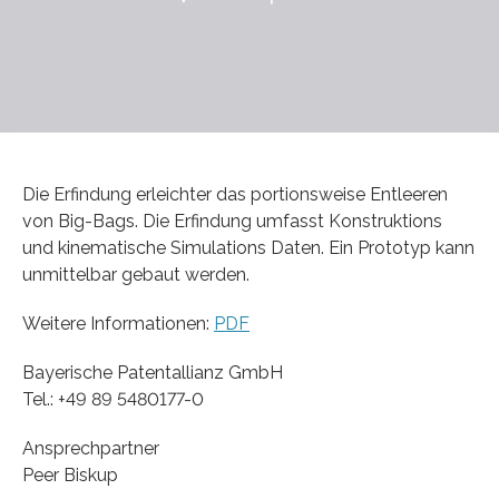
Die Erfindung erleichter das portionsweise Entleeren
von Big-Bags. Die Erfindung umfasst Konstruktions
und kinematische Simulations Daten. Ein Prototyp kann
unmittelbar gebaut werden.
Weitere Informationen:
PDF
Bayerische Patentallianz GmbH
Tel.: +49 89 5480177-0
Ansprechpartner
Peer Biskup