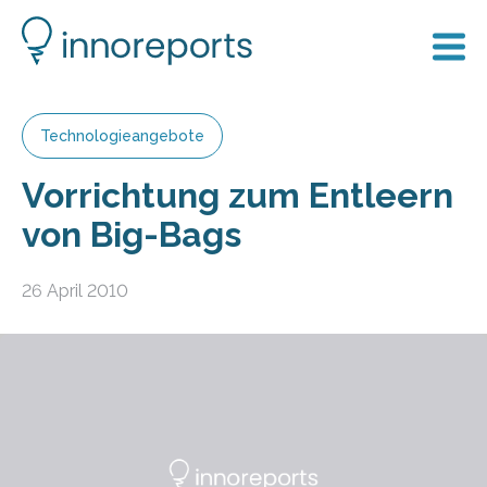
Technologieangebote
Vorrichtung zum Entleern
von Big-Bags
26 April 2010