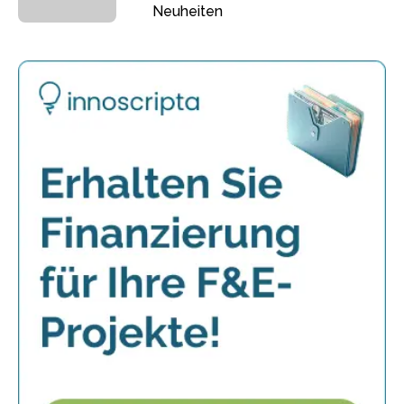
Neuheiten