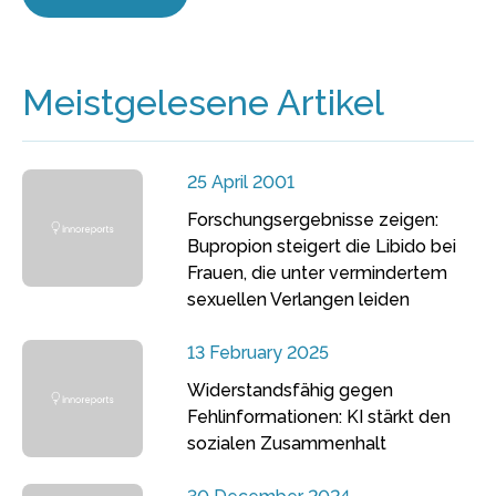
Meistgelesene Artikel
25 April 2001
Forschungsergebnisse zeigen:
Bupropion steigert die Libido bei
Frauen, die unter vermindertem
sexuellen Verlangen leiden
13 February 2025
Widerstandsfähig gegen
Fehlinformationen: KI stärkt den
sozialen Zusammenhalt