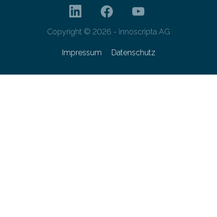
Copyright © 2026 - innoscripta AG
Impressum
Datenschutz