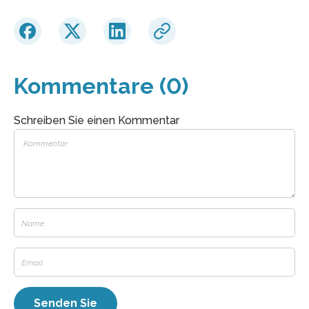
Kommentare (0)
Schreiben Sie einen Kommentar