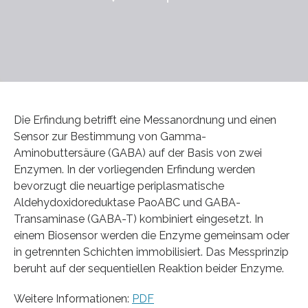
Die Erfindung betrifft eine Messanordnung und einen
Sensor zur Bestimmung von Gamma-
Aminobuttersäure (GABA) auf der Basis von zwei
Enzymen. In der vorliegenden Erfindung werden
bevorzugt die neuartige periplasmatische
Aldehydoxidoreduktase PaoABC und GABA-
Transaminase (GABA-T) kombiniert eingesetzt. In
einem Biosensor werden die Enzyme gemeinsam oder
in getrennten Schichten immobilisiert. Das Messprinzip
beruht auf der sequentiellen Reaktion beider Enzyme.
Weitere Informationen:
PDF