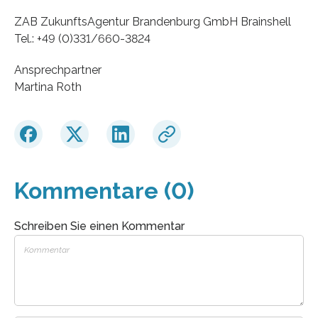
ZAB ZukunftsAgentur Brandenburg GmbH Brainshell
Tel.: +49 (0)331/660-3824
Ansprechpartner
Martina Roth
Kommentare (0)
Schreiben Sie einen Kommentar