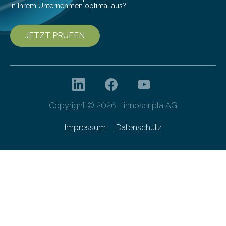
in Ihrem Unternehmen optimal aus?
JETZT PRÜFEN
Copyright © 2026 - innoscripta AG
Impressum
Datenschutz