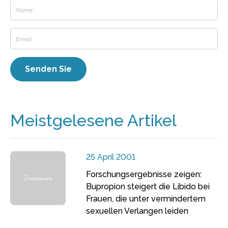
Meistgelesene Artikel
25 April 2001
Forschungsergebnisse zeigen:
Bupropion steigert die Libido bei
Frauen, die unter vermindertem
sexuellen Verlangen leiden