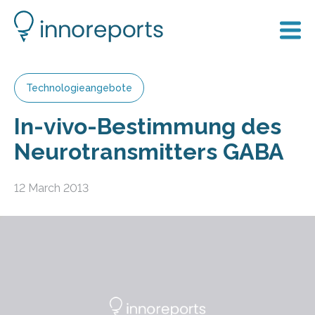
Technologieangebote
In-vivo-Bestimmung des
Neurotransmitters GABA
12 March 2013