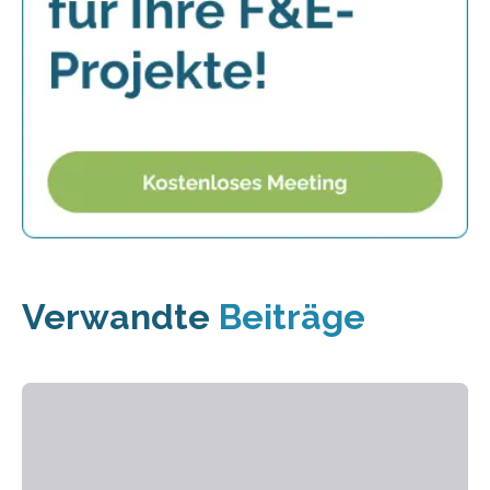
Verwandte
Beiträge