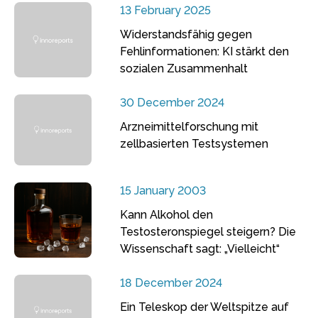
13 February 2025
Widerstandsfähig gegen
Fehlinformationen: KI stärkt den
sozialen Zusammenhalt
30 December 2024
Arzneimittelforschung mit
zellbasierten Testsystemen
15 January 2003
Kann Alkohol den
Testosteronspiegel steigern? Die
Wissenschaft sagt: „Vielleicht“
18 December 2024
Ein Teleskop der Weltspitze auf