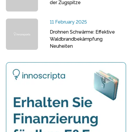
der Zugspitze
11 February 2025
Drohnen Schwärme: Effektive
Waldbrandbekämpfung
Neuheiten