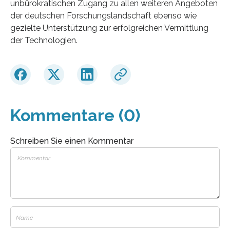
unbürokratischen Zugang zu allen weiteren Angeboten
der deutschen Forschungslandschaft ebenso wie
gezielte Unterstützung zur erfolgreichen Vermittlung
der Technologien.
Kommentare (0)
Schreiben Sie einen Kommentar