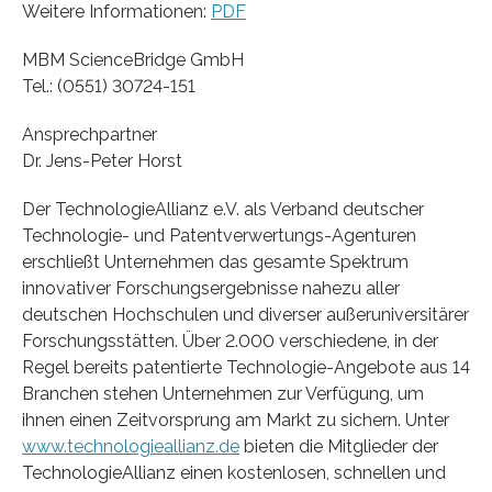
Weitere Informationen:
PDF
MBM ScienceBridge GmbH
Tel.: (0551) 30724-151
Ansprechpartner
Dr. Jens-Peter Horst
Der TechnologieAllianz e.V. als Verband deutscher
Technologie- und Patentverwertungs-Agenturen
erschließt Unternehmen das gesamte Spektrum
innovativer Forschungsergebnisse nahezu aller
deutschen Hochschulen und diverser außeruniversitärer
Forschungsstätten. Über 2.000 verschiedene, in der
Regel bereits patentierte Technologie-Angebote aus 14
Branchen stehen Unternehmen zur Verfügung, um
ihnen einen Zeitvorsprung am Markt zu sichern. Unter
www.technologieallianz.de
bieten die Mitglieder der
TechnologieAllianz einen kostenlosen, schnellen und