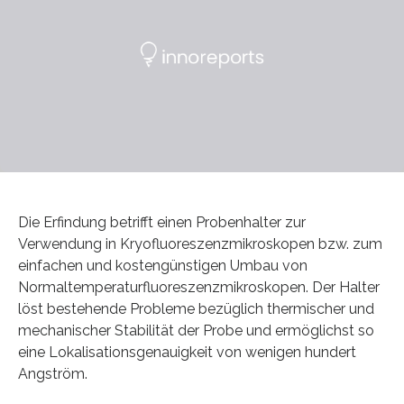
Die Erfindung betrifft einen Probenhalter zur
Verwendung in Kryofluoreszenzmikroskopen bzw. zum
einfachen und kostengünstigen Umbau von
Normaltemperaturfluoreszenzmikroskopen. Der Halter
löst bestehende Probleme bezüglich thermischer und
mechanischer Stabilität der Probe und ermöglichst so
eine Lokalisationsgenauigkeit von wenigen hundert
Angström.