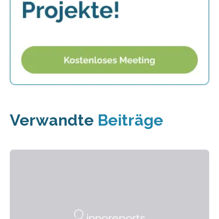
Verwandte
Beiträge