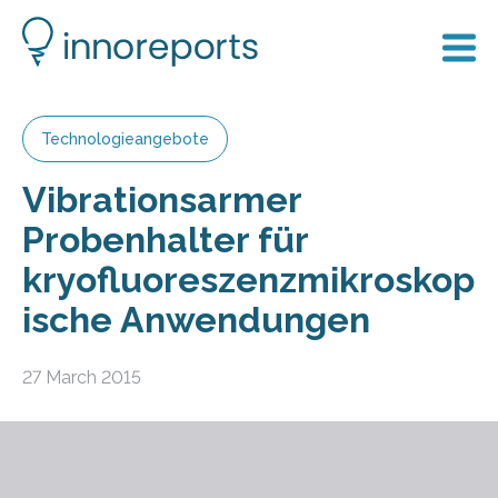
Technologieangebote
Vibrationsarmer
Probenhalter für
kryofluoreszenzmikroskop
ische Anwendungen
27 March 2015