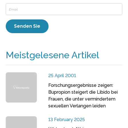
Meistgelesene Artikel
25 April 2001
Forschungsergebnisse zeigen:
Bupropion steigert die Libido bei
Frauen, die unter vermindertem
sexuellen Verlangen leiden
13 February 2025