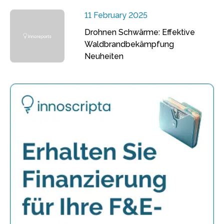
11 February 2025
Drohnen Schwärme: Effektive
Waldbrandbekämpfung
Neuheiten