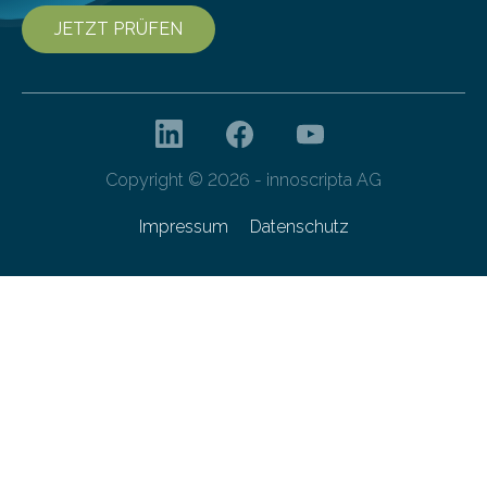
JETZT PRÜFEN
Copyright © 2026 - innoscripta AG
Impressum
Datenschutz