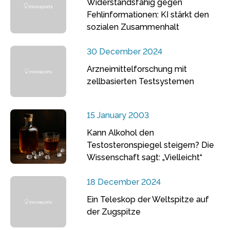
Widerstandsfähig gegen
Fehlinformationen: KI stärkt den
sozialen Zusammenhalt
30 December 2024
Arzneimittelforschung mit
zellbasierten Testsystemen
15 January 2003
Kann Alkohol den
Testosteronspiegel steigern? Die
Wissenschaft sagt: „Vielleicht“
18 December 2024
Ein Teleskop der Weltspitze auf
der Zugspitze