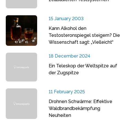
15 January 2003
Kann Alkohol den
Testosteronspiegel steigern? Die
Wissenschaft sagt: „Vielleicht“
18 December 2024
Ein Teleskop der Weltspitze auf
der Zugspitze
11 February 2025
Drohnen Schwärme: Effektive
Waldbrandbekämpfung
Neuheiten