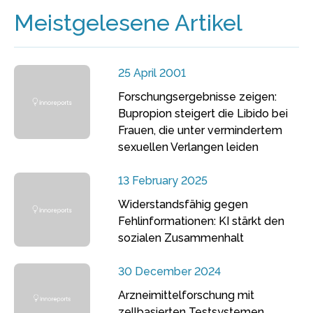
Meistgelesene Artikel
25 April 2001
Forschungsergebnisse zeigen:
Bupropion steigert die Libido bei
Frauen, die unter vermindertem
sexuellen Verlangen leiden
13 February 2025
Widerstandsfähig gegen
Fehlinformationen: KI stärkt den
sozialen Zusammenhalt
30 December 2024
Arzneimittelforschung mit
zellbasierten Testsystemen