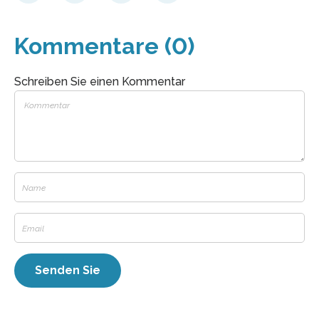
Kommentare (0)
Schreiben Sie einen Kommentar