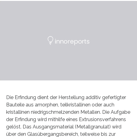
Die Erfindung dient der Herstellung additiv gefertigter
Bauteile aus amorphen, teilkristallinen oder auch
kristallinen niedrigschmelzenden Metallen. Die Aufgabe
der Erfindung wird mithilfe eines Extrusionsverfahrens
gelöst. Das Ausgangsmaterial (Metallgranulat) wird
über den Glasübergangsbereich, teilweise bis zur