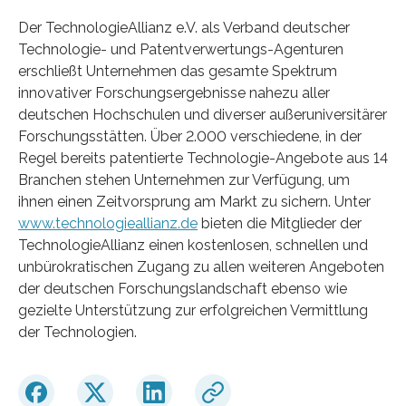
Der TechnologieAllianz e.V. als Verband deutscher
Technologie- und Patentverwertungs-Agenturen
erschließt Unternehmen das gesamte Spektrum
innovativer Forschungsergebnisse nahezu aller
deutschen Hochschulen und diverser außeruniversitärer
Forschungsstätten. Über 2.000 verschiedene, in der
Regel bereits patentierte Technologie-Angebote aus 14
Branchen stehen Unternehmen zur Verfügung, um
ihnen einen Zeitvorsprung am Markt zu sichern. Unter
www.technologieallianz.de
bieten die Mitglieder der
TechnologieAllianz einen kostenlosen, schnellen und
unbürokratischen Zugang zu allen weiteren Angeboten
der deutschen Forschungslandschaft ebenso wie
gezielte Unterstützung zur erfolgreichen Vermittlung
der Technologien.