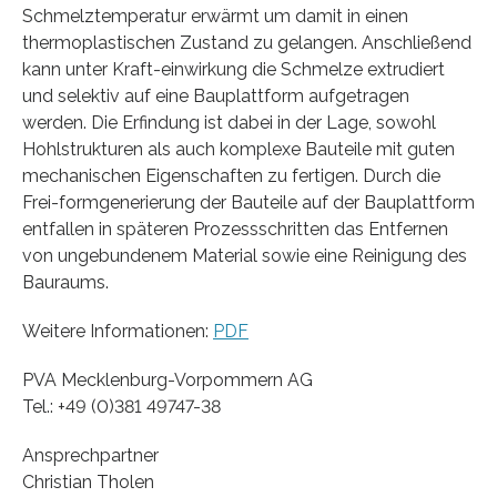
Schmelztemperatur erwärmt um damit in einen
thermoplastischen Zustand zu gelangen. Anschließend
kann unter Kraft-einwirkung die Schmelze extrudiert
und selektiv auf eine Bauplattform aufgetragen
werden. Die Erfindung ist dabei in der Lage, sowohl
Hohlstrukturen als auch komplexe Bauteile mit guten
mechanischen Eigenschaften zu fertigen. Durch die
Frei-formgenerierung der Bauteile auf der Bauplattform
entfallen in späteren Prozessschritten das Entfernen
von ungebundenem Material sowie eine Reinigung des
Bauraums.
Weitere Informationen:
PDF
PVA Mecklenburg-Vorpommern AG
Tel.: +49 (0)381 49747-38
Ansprechpartner
Christian Tholen