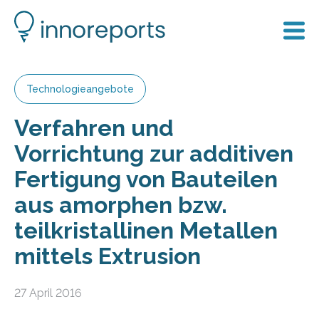
Technologieangebote
Verfahren und
Vorrichtung zur additiven
Fertigung von Bauteilen
aus amorphen bzw.
teilkristallinen Metallen
mittels Extrusion
27 April 2016