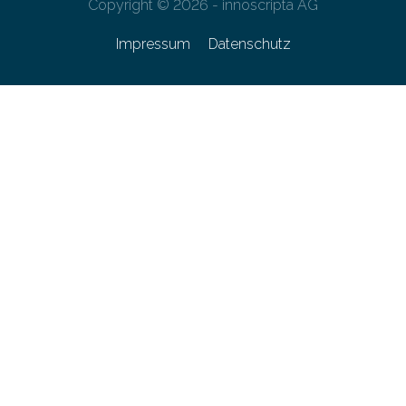
Copyright © 2026 - innoscripta AG
Impressum
Datenschutz