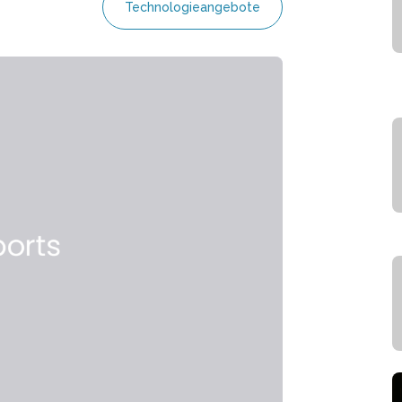
Technologieangebote