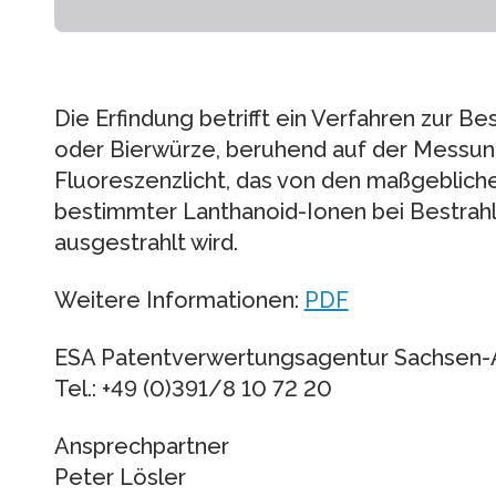
Die Erfindung betrifft ein Verfahren zur Be
oder Bierwürze, beruhend auf der Messun
Fluoreszenzlicht, das von den maßgeblich
bestimmter Lanthanoid-Ionen bei Bestrahl
ausgestrahlt wird.
Weitere Informationen:
PDF
ESA Patentverwertungsagentur Sachsen
Tel.: +49 (0)391/8 10 72 20
Ansprechpartner
Peter Lösler