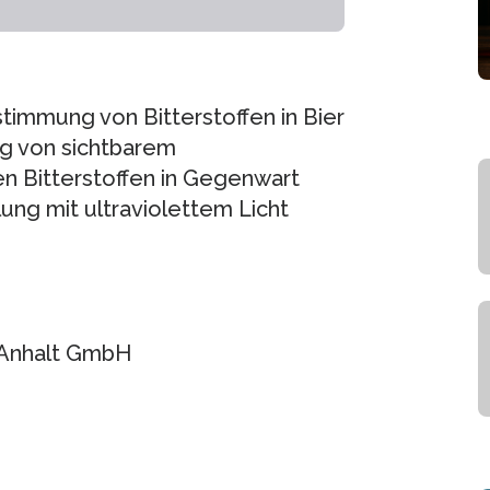
stimmung von Bitterstoffen in Bier
g von sichtbarem
en Bitterstoffen in Gegenwart
ung mit ultraviolettem Licht
-Anhalt GmbH