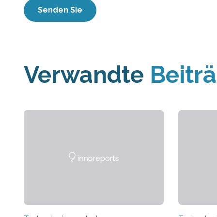
Verwandte
Beitr