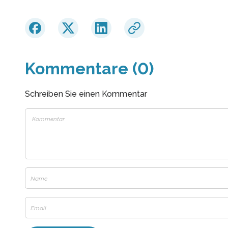
Kommentare (0)
Schreiben Sie einen Kommentar