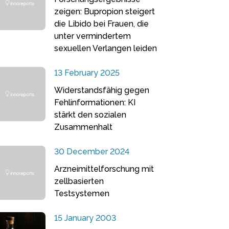
zeigen: Bupropion steigert
die Libido bei Frauen, die
unter vermindertem
sexuellen Verlangen leiden
13 February 2025
Widerstandsfähig gegen
Fehlinformationen: KI
stärkt den sozialen
Zusammenhalt
30 December 2024
Arzneimittelforschung mit
zellbasierten
Testsystemen
15 January 2003