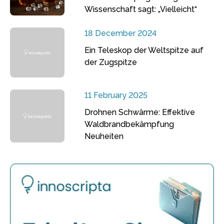
Wissenschaft sagt: „Vielleicht“
18 December 2024
Ein Teleskop der Weltspitze auf
der Zugspitze
11 February 2025
Drohnen Schwärme: Effektive
Waldbrandbekämpfung
Neuheiten