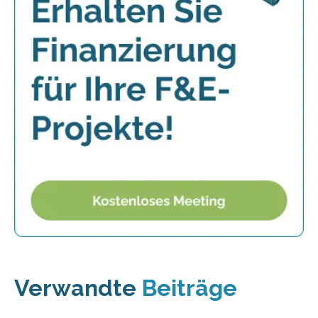
Verwandte
Beiträge