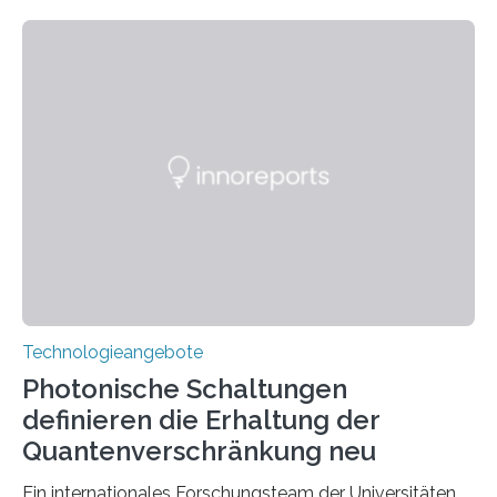
Technologieangebote
Photonische Schaltungen
definieren die Erhaltung der
Quantenverschränkung neu
Ein internationales Forschungsteam der Universitäten