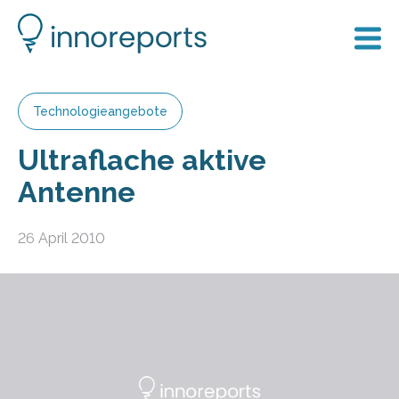
Technologieangebote
Ultraflache aktive
Antenne
26 April 2010