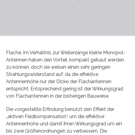
Flache, im Verhältnis zur Wellenlänge kleine Monopol-
Antennen haben den Vorteil, kompakt gebaut werden
zu können, doch sie weisen einen sehr geringen
Strahlungswiderstand auf, da die effektive
Antennenhöhe nur der Dicke der Flachantennen
entspricht. Entsprechend gering ist der Wirkungsgrad
von Flachantennen in der bisherigen Bauweise.
Die vorgestellte Erfindung benutzt den Effekt der
„aktiven Feldkompensation“, um die effektive
Antennenhöhe und damit ihren Wirkungsgrad um ein
bis zwei Größenordnungen zu verbessern. Die