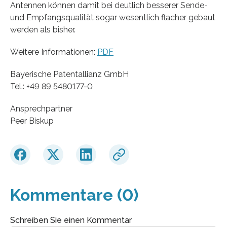
Antennen können damit bei deutlich besserer Sende-
und Empfangsqualität sogar wesentlich flacher gebaut
werden als bisher.
Weitere Informationen:
PDF
Bayerische Patentallianz GmbH
Tel.: +49 89 5480177-0
Ansprechpartner
Peer Biskup
Kommentare (0)
Schreiben Sie einen Kommentar