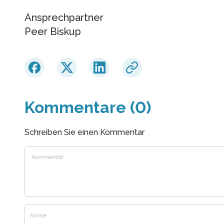
Ansprechpartner
Peer Biskup
Kommentare (0)
Schreiben Sie einen Kommentar