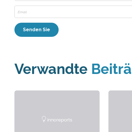
Verwandte
Beitr