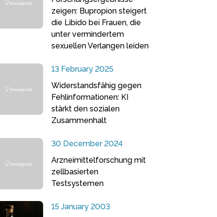
zeigen: Bupropion steigert
die Libido bei Frauen, die
unter vermindertem
sexuellen Verlangen leiden
13 February 2025
Widerstandsfähig gegen
Fehlinformationen: KI
stärkt den sozialen
Zusammenhalt
30 December 2024
Arzneimittelforschung mit
zellbasierten
Testsystemen
15 January 2003