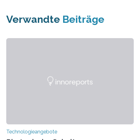
Verwandte
Beiträge
Technologieangebote