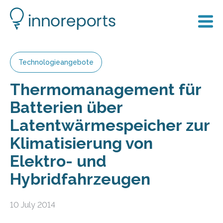
Technologieangebote
Thermomanagement für
Batterien über
Latentwärmespeicher zur
Klimatisierung von
Elektro- und
Hybridfahrzeugen
10 July 2014