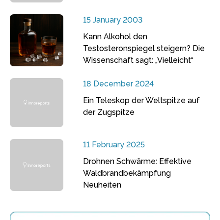
15 January 2003
Kann Alkohol den
Testosteronspiegel steigern? Die
Wissenschaft sagt: „Vielleicht“
18 December 2024
Ein Teleskop der Weltspitze auf
der Zugspitze
11 February 2025
Drohnen Schwärme: Effektive
Waldbrandbekämpfung
Neuheiten