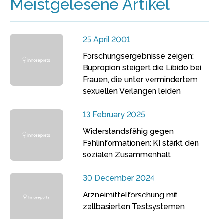
Meistgelesene Artikel
25 April 2001
Forschungsergebnisse zeigen:
Bupropion steigert die Libido bei
Frauen, die unter vermindertem
sexuellen Verlangen leiden
13 February 2025
Widerstandsfähig gegen
Fehlinformationen: KI stärkt den
sozialen Zusammenhalt
30 December 2024
Arzneimittelforschung mit
zellbasierten Testsystemen