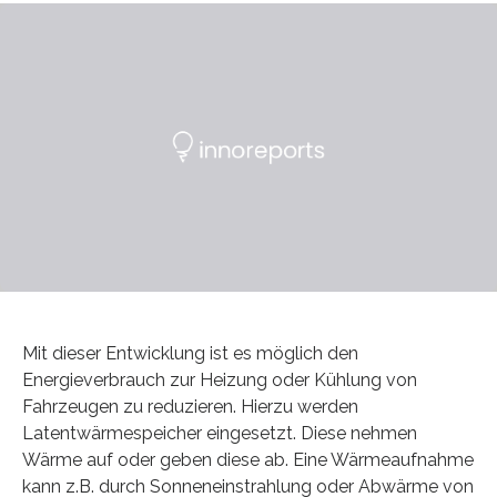
Mit dieser Entwicklung ist es möglich den
Energieverbrauch zur Heizung oder Kühlung von
Fahrzeugen zu reduzieren. Hierzu werden
Latentwärmespeicher eingesetzt. Diese nehmen
Wärme auf oder geben diese ab. Eine Wärmeaufnahme
kann z.B. durch Sonneneinstrahlung oder Abwärme von