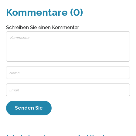
Kommentare (0)
Schreiben Sie einen Kommentar