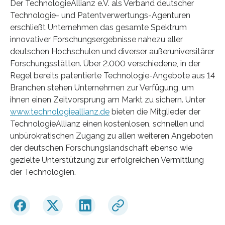
Der TechnologieAllianz e.V. als Verband deutscher
Technologie- und Patentverwertungs-Agenturen
erschließt Unternehmen das gesamte Spektrum
innovativer Forschungsergebnisse nahezu aller
deutschen Hochschulen und diverser außeruniversitärer
Forschungsstätten. Über 2.000 verschiedene, in der
Regel bereits patentierte Technologie-Angebote aus 14
Branchen stehen Unternehmen zur Verfügung, um
ihnen einen Zeitvorsprung am Markt zu sichern. Unter
www.technologieallianz.de
bieten die Mitglieder der
TechnologieAllianz einen kostenlosen, schnellen und
unbürokratischen Zugang zu allen weiteren Angeboten
der deutschen Forschungslandschaft ebenso wie
gezielte Unterstützung zur erfolgreichen Vermittlung
der Technologien.