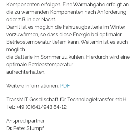
Komponenten erfolgen. Eine Wärmabgabe erfolgt an
die zu wärmenden Komponenten nach Anforderung
oder z.B. in der Nacht.
Damit ist es möglich die Fahrzeugbatterie im Winter
vorzuwärmen, so dass diese Energie bei optimaler
Betriebstemperatur liefern kann. Weiterhin ist es auch
möglich
die Batterie im Sommer zu kühlen. Hierdurch wird eine
optimale Betriebstemperatur
aufrechterhalten.
Weitere Informationen:
PDF
TransMIT Gesellschaft für Technologietransfer mbH
Tel.: +49 (0)641/943 64-12
Ansprechpartner
Dr. Peter Stumpf