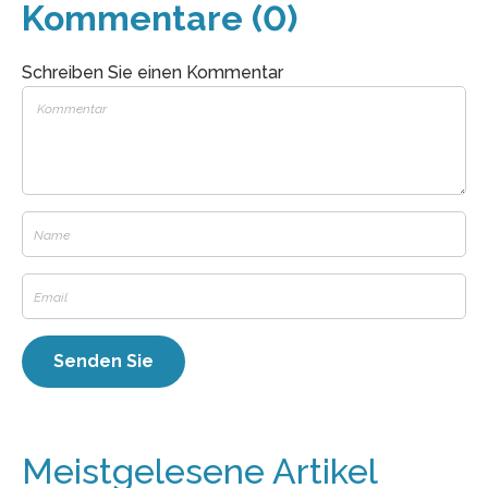
Kommentare (0)
Schreiben Sie einen Kommentar
Meistgelesene Artikel