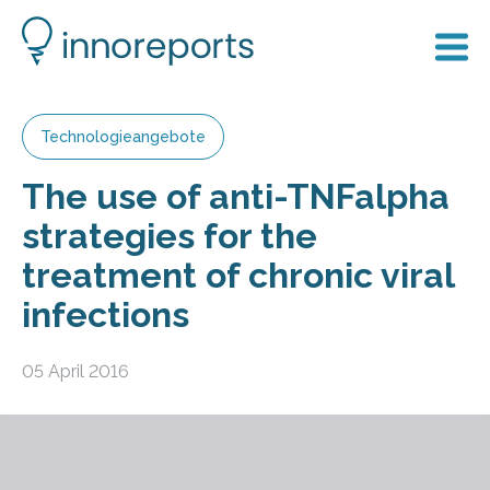
Technologieangebote
The use of anti-TNFalpha
strategies for the
treatment of chronic viral
infections
05 April 2016