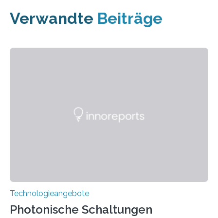
Verwandte
Beiträge
Technologieangebote
Photonische Schaltungen