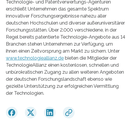
Technologie- und Patentverwertungs-Agenturen
erschließt Unternehmen das gesamte Spektrum
innovativer Forschungsergebnisse nahezu aller
deutschen Hochschulen und diverser außeruniversitärer
Forschungsstätten. Über 2.000 verschiedene, in der
Regel bereits patentierte Technologie-Angebote aus 14
Branchen stehen Unternehmen zur Verfügung, um
ihnen einen Zeitvorsprung am Markt zu sichern. Unter
www.technologieallianz.de
bieten die Mitglieder der
TechnologieAllianz einen kostenlosen, schnellen und
unbürokratischen Zugang zu allen weiteren Angeboten
der deutschen Forschungslandschaft ebenso wie
gezielte Unterstützung zur erfolgreichen Vermittlung
der Technologien.