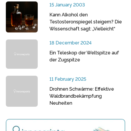
15 January 2003
Kann Alkohol den
Testosteronspiegel steigern? Die
Wissenschaft sagt: „Vielleicht“
18 December 2024
Ein Teleskop der Weltspitze auf
der Zugspitze
11 February 2025
Drohnen Schwärme: Effektive
Waldbrandbekämpfung
Neuheiten