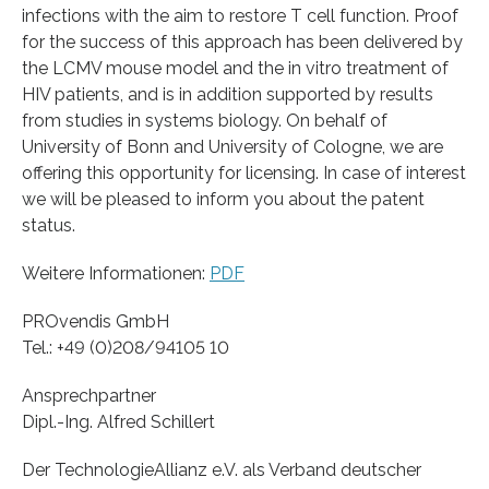
infections with the aim to restore T cell function. Proof
for the success of this approach has been delivered by
the LCMV mouse model and the in vitro treatment of
HIV patients, and is in addition supported by results
from studies in systems biology. On behalf of
University of Bonn and University of Cologne, we are
offering this opportunity for licensing. In case of interest
we will be pleased to inform you about the patent
status.
Weitere Informationen:
PDF
PROvendis GmbH
Tel.: +49 (0)208/94105 10
Ansprechpartner
Dipl.-Ing. Alfred Schillert
Der TechnologieAllianz e.V. als Verband deutscher