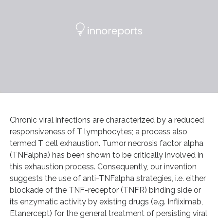
Chronic viral infections are characterized by a reduced
responsiveness of T lymphocytes; a process also
termed T cell exhaustion. Tumor necrosis factor alpha
(TNFalpha) has been shown to be critically involved in
this exhaustion process. Consequently, our invention
suggests the use of anti-TNFalpha strategies, i.e. either
blockade of the TNF-receptor (TNFR) binding side or
its enzymatic activity by existing drugs (e.g. Infliximab,
Etanercept) for the general treatment of persisting viral