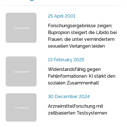
25 April 2001
Forschungsergebnisse zeigen:
Bupropion steigert die Libido bei
Frauen, die unter vermindertem
sexuellen Verlangen leiden
13 February 2025
Widerstandsfähig gegen
Fehlinformationen: KI stärkt den
sozialen Zusammenhalt
30 December 2024
Arzneimittelforschung mit
zellbasierten Testsystemen