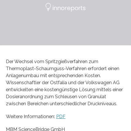
Der Wechsel vom Spritzgießverfahren zum
Thermoplast-Schaumguss-Verfahren erfordert einen
Anlagenumbau mit entsprechenden Kosten.
Wissenschaftler der Ostfalia und der Volkswagen AG
entwickelten eine kostengünstige Lösung mittels einer
Dosieranordnung zum Schleusen von Granulat
zwischen Bereichen unterschiedlicher Druckniveaus.
Weitere Informationen:
PDF
MBM ScienceBridge GmbH