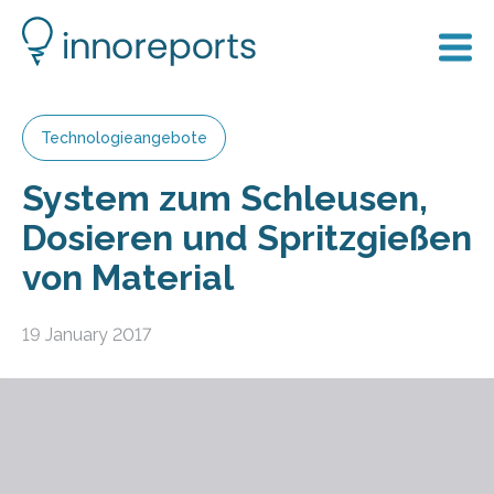
Technologieangebote
System zum Schleusen,
Dosieren und Spritzgießen
von Material
19 January 2017