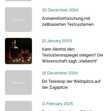
30 December 2024
Arzneimittelforschung mit
zellbasierten Testsystemen
15 January 2003
Kann Alkohol den
Testosteronspiegel steigern? Die
Wissenschaft sagt: „Vielleicht“
18 December 2024
Ein Teleskop der Weltspitze auf
der Zugspitze
11 February 2025