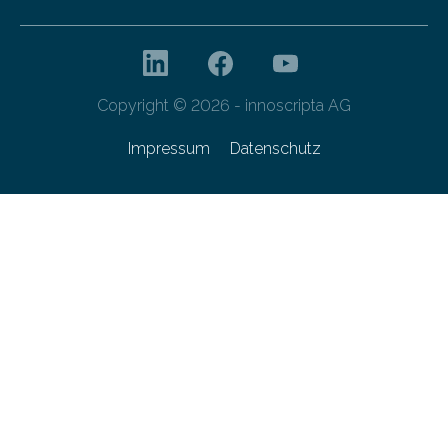
Copyright © 2026 - innoscripta AG
Impressum
Datenschutz