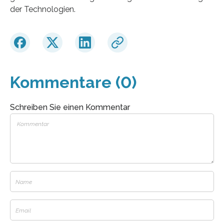
der Technologien.
Kommentare (0)
Schreiben Sie einen Kommentar