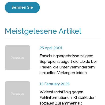
Meistgelesene Artikel
25 April 2001
Forschungsergebnisse zeigen:
Bupropion steigert die Libido bei
Frauen, die unter vermindertem
sexuellen Verlangen leiden
13 February 2025
Widerstandsfähig gegen
Fehlinformationen: KI stärkt den
sozialen Zusammenhalt