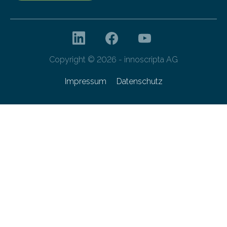
Copyright © 2026 - innoscripta AG
Impressum
Datenschutz