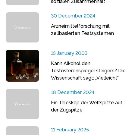
sozialen Zusammenhalt
30 December 2024
Arzneimittelforschung mit
zellbasierten Testsystemen
15 January 2003
Kann Alkohol den
Testosteronspiegel steigern? Die
Wissenschaft sagt: „Vielleicht“
18 December 2024
Ein Teleskop der Weltspitze auf
der Zugspitze
11 February 2025