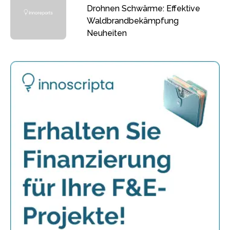
Drohnen Schwärme: Effektive
Waldbrandbekämpfung
Neuheiten