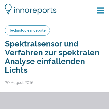
Technologieangebote
Spektralsensor und
Verfahren zur spektralen
Analyse einfallenden
Lichts
20 August 2015