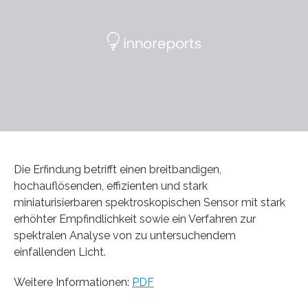
Die Erfindung betrifft einen breitbandigen,
hochauflösenden, effizienten und stark
miniaturisierbaren spektroskopischen Sensor mit stark
erhöhter Empfindlichkeit sowie ein Verfahren zur
spektralen Analyse von zu untersuchendem
einfallenden Licht.
Weitere Informationen:
PDF