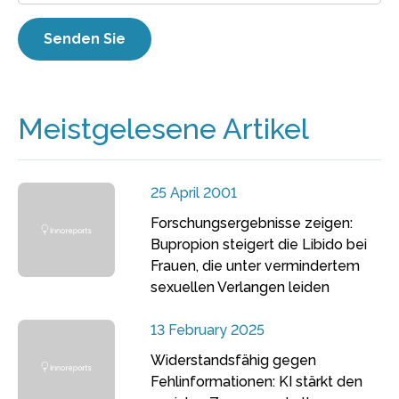
Meistgelesene Artikel
25 April 2001
Forschungsergebnisse zeigen:
Bupropion steigert die Libido bei
Frauen, die unter vermindertem
sexuellen Verlangen leiden
13 February 2025
Widerstandsfähig gegen
Fehlinformationen: KI stärkt den