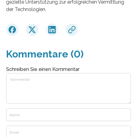
gezielte Unterstützung zur erfolgreichen Vermittlung
der Technologien.
Kommentare (0)
Schreiben Sie einen Kommentar