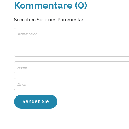
Kommentare (0)
Schreiben Sie einen Kommentar