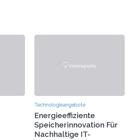
Technologieangebote
Energieeffiziente
Speicherinnovation Für
Nachhaltige IT-