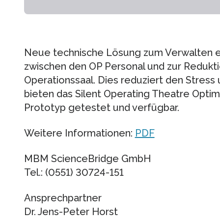
Neue technische Lösung zum Verwalten e
zwischen den OP Personal und zur Redukt
Operationssaal. Dies reduziert den Stress
bieten das Silent Operating Theatre Opti
Prototyp getestet und verfügbar.
Weitere Informationen:
PDF
MBM ScienceBridge GmbH
Tel.: (0551) 30724-151
Ansprechpartner
Dr. Jens-Peter Horst