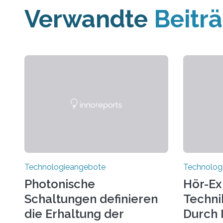
Verwandte
Beitr
Technologieangebote
Technolog
Photonische
Hör-Ex
Schaltungen definieren
Techni
die Erhaltung der
Durch 