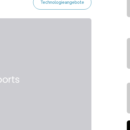
Technologieangebote