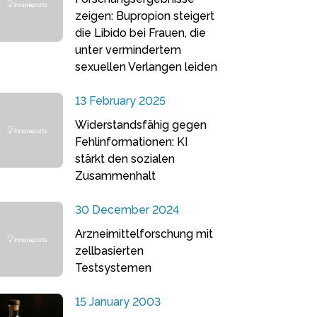
zeigen: Bupropion steigert
die Libido bei Frauen, die
unter vermindertem
sexuellen Verlangen leiden
13 February 2025
Widerstandsfähig gegen
Fehlinformationen: KI
stärkt den sozialen
Zusammenhalt
30 December 2024
Arzneimittelforschung mit
zellbasierten
Testsystemen
15 January 2003