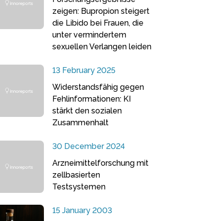
zeigen: Bupropion steigert
die Libido bei Frauen, die
unter vermindertem
sexuellen Verlangen leiden
13 February 2025
Widerstandsfähig gegen
Fehlinformationen: KI
stärkt den sozialen
Zusammenhalt
30 December 2024
Arzneimittelforschung mit
zellbasierten
Testsystemen
15 January 2003