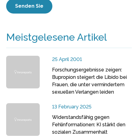
Meistgelesene Artikel
25 April 2001
Forschungsergebnisse zeigen:
Bupropion steigert die Libido bei
Frauen, die unter vermindertem
sexuellen Verlangen leiden
13 February 2025
Widerstandsfähig gegen
Fehlinformationen: KI stärkt den
sozialen Zusammenhalt