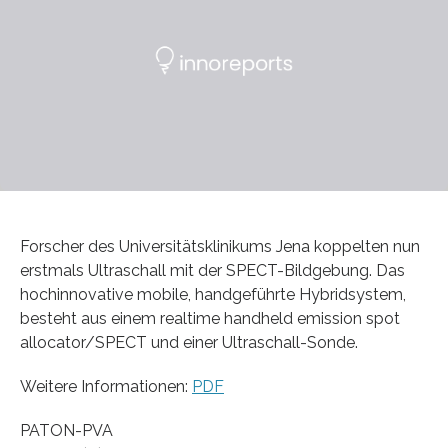
Forscher des Universitätsklinikums Jena koppelten nun
erstmals Ultraschall mit der SPECT-Bildgebung. Das
hochinnovative mobile, handgeführte Hybridsystem,
besteht aus einem realtime handheld emission spot
allocator/SPECT und einer Ultraschall-Sonde.
Weitere Informationen:
PDF
PATON-PVA