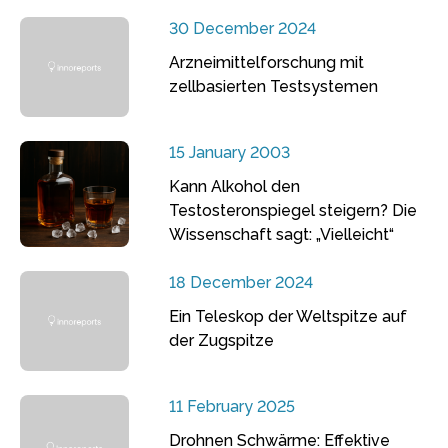
30 December 2024
Arzneimittelforschung mit
zellbasierten Testsystemen
15 January 2003
Kann Alkohol den
Testosteronspiegel steigern? Die
Wissenschaft sagt: „Vielleicht“
18 December 2024
Ein Teleskop der Weltspitze auf
der Zugspitze
11 February 2025
Drohnen Schwärme: Effektive