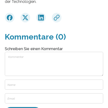
der Technologien.
Kommentare (0)
Schreiben Sie einen Kommentar