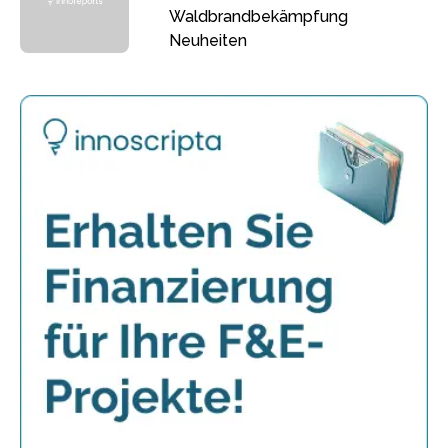
Waldbrandbekämpfung
Neuheiten