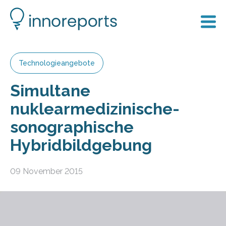
Technologieangebote
Simultane
nuklearmedizinische-
sonographische
Hybridbildgebung
09 November 2015