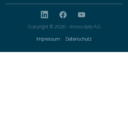
Copyright © 2026 - innoscripta AG
Impressum
Datenschutz