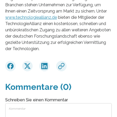
Branchen stehen Unternehmen zur Verfügung, um
ihnen einen Zeitvorsprung am Markt zu sichern. Unter
www.technologieallianz.de
bieten die Mitglieder der
TechnologieAllianz einen kostenlosen, schnellen und
unbürokratischen Zugang zu allen weiteren Angeboten
der deutschen Forschungslandschaft ebenso wie
gezielte Unterstützung zur erfolgreichen Vermittlung
der Technologien.
Kommentare (0)
Schreiben Sie einen Kommentar