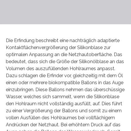
Die Erfindung beschreibt eine nachträglich adaptierte
Kontaktflächenvergrößerung der Silikonblase zur
optimalen Anpassung an die Netzhautoberfläche. Das
bedeutet, dass sich die Größe der Silikonölblase an das
Volumen des auszufüllenden Hohlraumes anpasst.
Dazu schlagen die Erfinder vor, gleichzeitig mit dem Öl
einen oder mehrere biokompatible Ballons in das Auge
einzubringen. Diese Ballons nehmen das überschüssige
Wasser, welches sich sammelt, wenn die Silikonblase
den Hohlraum nicht vollständig ausfüllt, auf. Dies führt
zu einer Vergrößerung der Ballons und somit zu einem
vollen Ausfüllen des Hohlraumes bei vollflächigem
Andrücken der Netzhaut. Bei erhöhtem Druck auf das