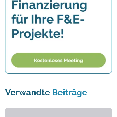
Verwandte
Beiträge