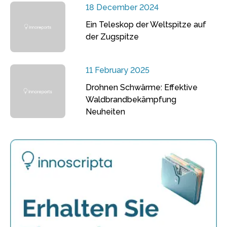
18 December 2024
Ein Teleskop der Weltspitze auf
der Zugspitze
11 February 2025
Drohnen Schwärme: Effektive
Waldbrandbekämpfung
Neuheiten