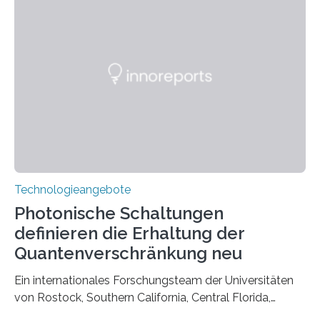
Technologieangebote
Photonische Schaltungen
definieren die Erhaltung der
Quantenverschränkung neu
Ein internationales Forschungsteam der Universitäten
von Rostock, Southern California, Central Florida,
Pennsylvania State und Saint Louis hat einen neuen