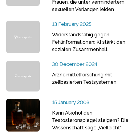
Frauen, die unter vermindertem
sexuellen Verlangen leiden
13 February 2025
Widerstandsfähig gegen
Fehlinformationen: KI stärkt den
sozialen Zusammenhalt
30 December 2024
Arzneimittelforschung mit
zellbasierten Testsystemen
15 January 2003
Kann Alkohol den
Testosteronspiegel steigern? Die
Wissenschaft sagt: „Vielleicht“