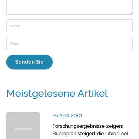
Meistgelesene Artikel
25 April 2001
Forschungsergebnisse zeigen:
Bupropion steigert die Libido bei