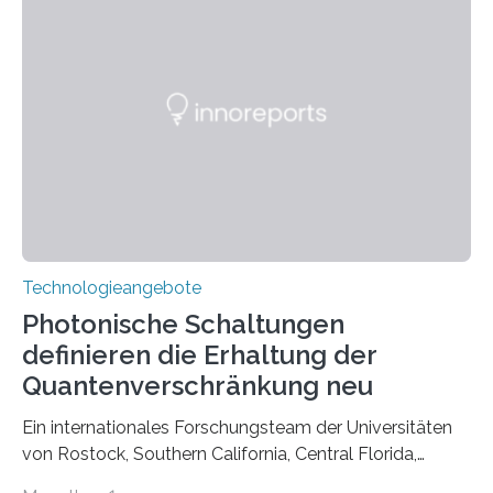
Technologieangebote
Photonische Schaltungen
definieren die Erhaltung der
Quantenverschränkung neu
Ein internationales Forschungsteam der Universitäten
von Rostock, Southern California, Central Florida,
Pennsylvania State und Saint Louis hat einen neuen