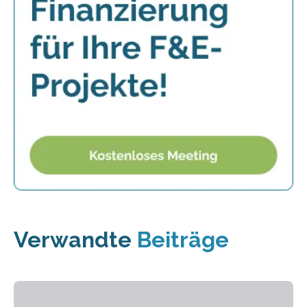
Verwandte
Beiträge