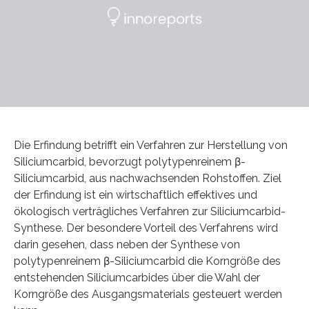
Die Erfindung betrifft ein Verfahren zur Herstellung von
Siliciumcarbid, bevorzugt polytypenreinem β-
Siliciumcarbid, aus nachwachsenden Rohstoffen. Ziel
der Erfindung ist ein wirtschaftlich effektives und
ökologisch verträgliches Verfahren zur Siliciumcarbid-
Synthese. Der besondere Vorteil des Verfahrens wird
darin gesehen, dass neben der Synthese von
polytypenreinem β-Siliciumcarbid die Korngröße des
entstehenden Siliciumcarbides über die Wahl der
Korngröße des Ausgangsmaterials gesteuert werden