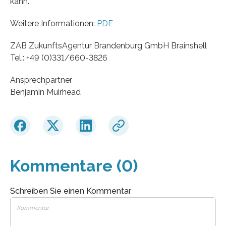
kann.
Weitere Informationen:
PDF
ZAB ZukunftsAgentur Brandenburg GmbH Brainshell
Tel.: +49 (0)331/660-3826
Ansprechpartner
Benjamin Muirhead
Kommentare (0)
Schreiben Sie einen Kommentar