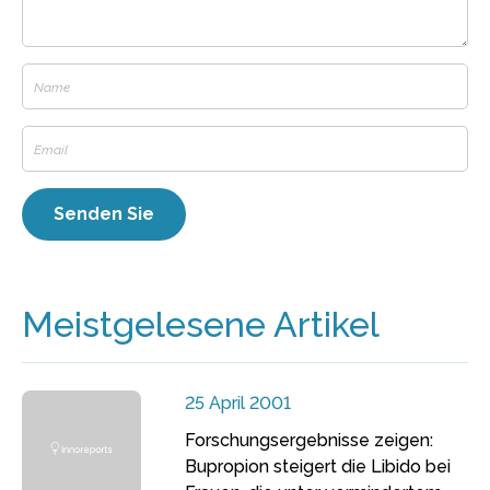
Meistgelesene Artikel
25 April 2001
Forschungsergebnisse zeigen:
Bupropion steigert die Libido bei