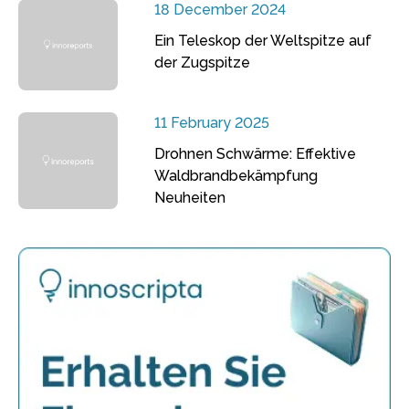
18 December 2024
Ein Teleskop der Weltspitze auf
der Zugspitze
11 February 2025
Drohnen Schwärme: Effektive
Waldbrandbekämpfung
Neuheiten