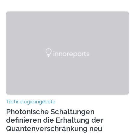
Technologieangebote
Photonische Schaltungen
definieren die Erhaltung der
Quantenverschränkung neu