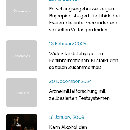
Forschungsergebnisse zeigen:
Bupropion steigert die Libido bei
Frauen, die unter vermindertem
sexuellen Verlangen leiden
13 February 2025
Widerstandsfähig gegen
Fehlinformationen: KI stärkt den
sozialen Zusammenhalt
30 December 2024
Arzneimittelforschung mit
zellbasierten Testsystemen
15 January 2003
Kann Alkohol den