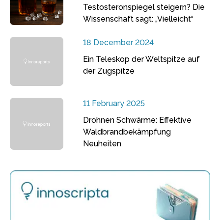
Testosteronspiegel steigern? Die
Wissenschaft sagt: „Vielleicht“
18 December 2024
Ein Teleskop der Weltspitze auf
der Zugspitze
11 February 2025
Drohnen Schwärme: Effektive
Waldbrandbekämpfung
Neuheiten