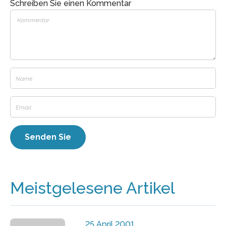
Schreiben Sie einen Kommentar
Meistgelesene Artikel
25 April 2001