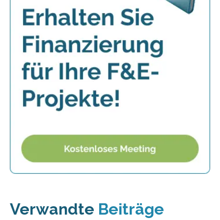
Verwandte
Beiträge