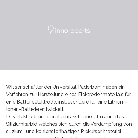
Wissenschaftler der Universität Paderborn haben ein
Verfahren zur Herstellung eines Elektrodenmaterials für
eine Batterieelektrode, insbesondere für eine Lithium-
Ionen-Batterie entwickelt.
Das Elektrodenmaterial umfasst nano-strukturiertes
Siliziumkarbid welches sich durch die Verdampfung von
silizium- und kohlenstoffhaltigen Prekursor Material