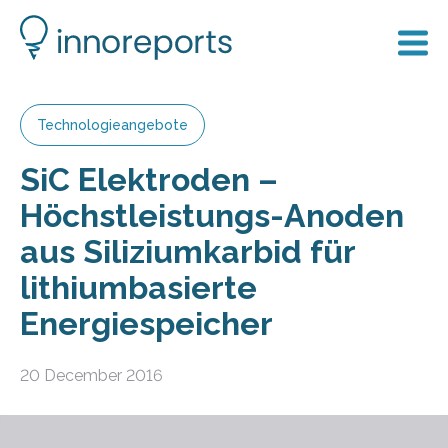
Technologieangebote
SiC Elektroden –
Höchstleistungs-Anoden
aus Siliziumkarbid für
lithiumbasierte
Energiespeicher
20 December 2016