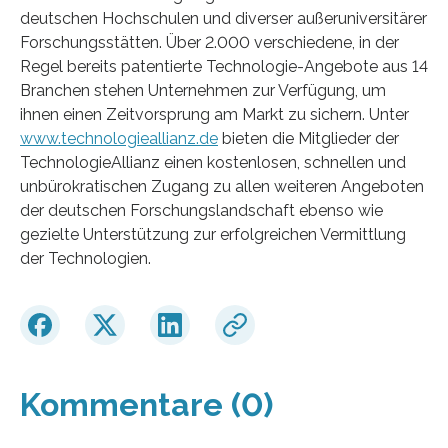
deutschen Hochschulen und diverser außeruniversitärer
Forschungsstätten. Über 2.000 verschiedene, in der
Regel bereits patentierte Technologie-Angebote aus 14
Branchen stehen Unternehmen zur Verfügung, um
ihnen einen Zeitvorsprung am Markt zu sichern. Unter
www.technologieallianz.de
bieten die Mitglieder der
TechnologieAllianz einen kostenlosen, schnellen und
unbürokratischen Zugang zu allen weiteren Angeboten
der deutschen Forschungslandschaft ebenso wie
gezielte Unterstützung zur erfolgreichen Vermittlung
der Technologien.
Kommentare (0)