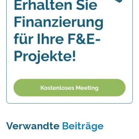
Verwandte
Beiträge