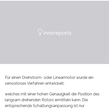
Für einen Drehstrom- oder Linearmotor wurde ein
sensorloses Verfahren entwickelt,
welches mit einer hohen Genauigkeit die Position des
langsam drehenden Rotors ermitteln kann. Die
entsprechende Schaltungsanpassung ist nur