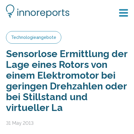
Technologieangebote
Sensorlose Ermittlung der
Lage eines Rotors von
einem Elektromotor bei
geringen Drehzahlen oder
bei Stillstand und
virtueller La
31 May 2013