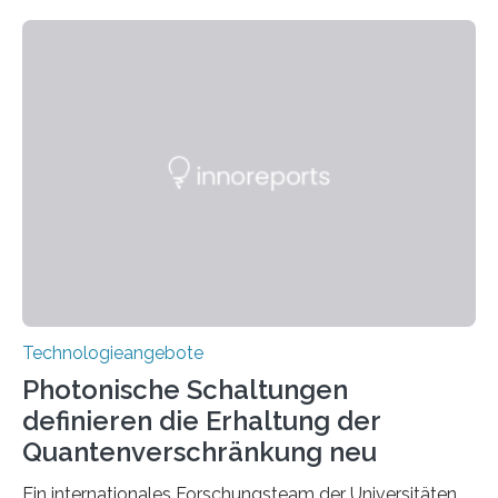
Technologieangebote
Photonische Schaltungen
definieren die Erhaltung der
Quantenverschränkung neu
Ein internationales Forschungsteam der Universitäten