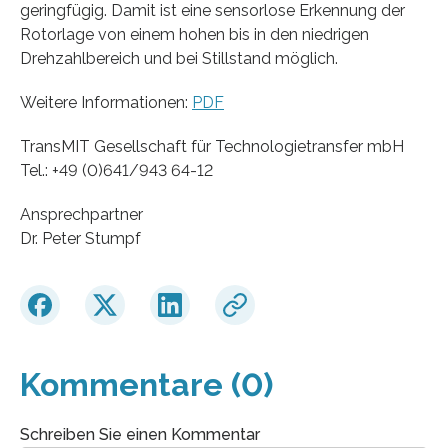
geringfügig. Damit ist eine sensorlose Erkennung der
Rotorlage von einem hohen bis in den niedrigen
Drehzahlbereich und bei Stillstand möglich.
Weitere Informationen:
PDF
TransMIT Gesellschaft für Technologietransfer mbH
Tel.: +49 (0)641/943 64-12
Ansprechpartner
Dr. Peter Stumpf
Kommentare (0)
Schreiben Sie einen Kommentar