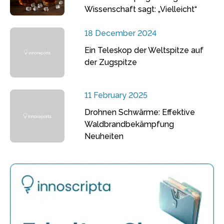
Wissenschaft sagt: „Vielleicht“
18 December 2024
Ein Teleskop der Weltspitze auf
der Zugspitze
11 February 2025
Drohnen Schwärme: Effektive
Waldbrandbekämpfung
Neuheiten