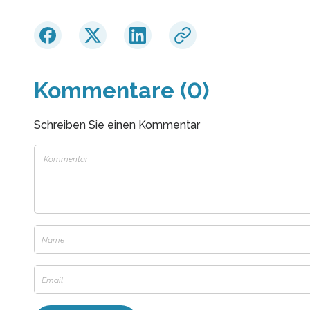
Kommentare (0)
Schreiben Sie einen Kommentar