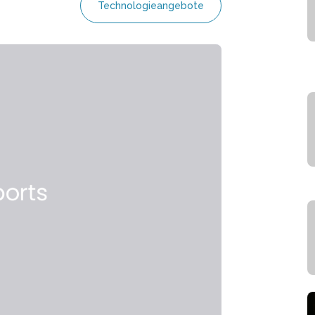
Technologieangebote