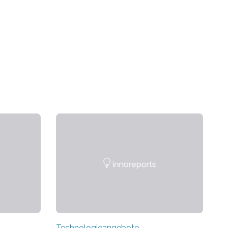
Technologieangebote