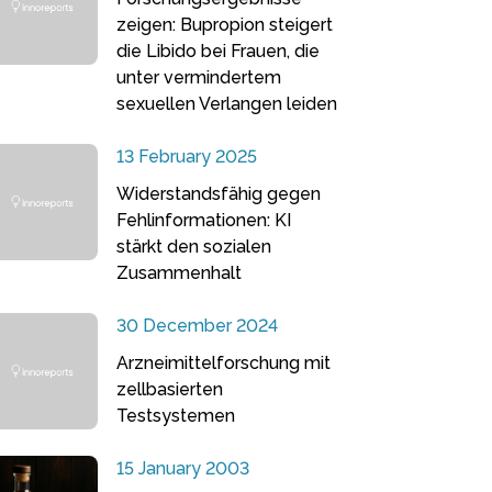
zeigen: Bupropion steigert
die Libido bei Frauen, die
unter vermindertem
sexuellen Verlangen leiden
13 February 2025
Widerstandsfähig gegen
Fehlinformationen: KI
stärkt den sozialen
Zusammenhalt
30 December 2024
Arzneimittelforschung mit
zellbasierten
Testsystemen
15 January 2003