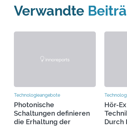
Verwandte
Beitr
Technologieangebote
Technolog
Photonische
Hör-Ex
Schaltungen definieren
Techni
die Erhaltung der
Durch 