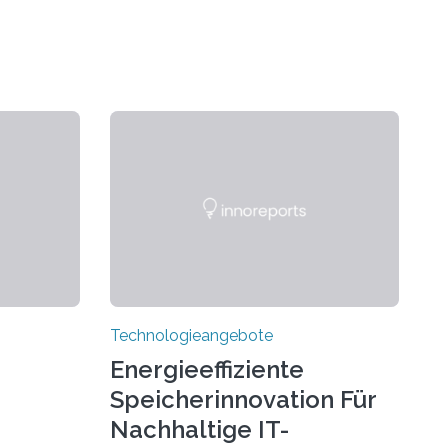
Technologieangebote
Energieeffiziente
Speicherinnovation Für
Nachhaltige IT-