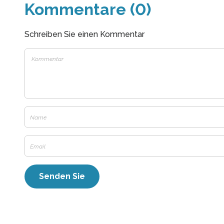
Kommentare (0)
Schreiben Sie einen Kommentar