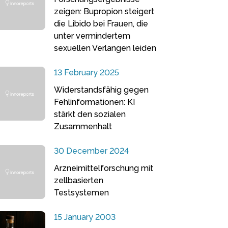
zeigen: Bupropion steigert
die Libido bei Frauen, die
unter vermindertem
sexuellen Verlangen leiden
13 February 2025
Widerstandsfähig gegen
Fehlinformationen: KI
stärkt den sozialen
Zusammenhalt
30 December 2024
Arzneimittelforschung mit
zellbasierten
Testsystemen
15 January 2003