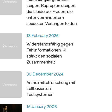
zeigen: Bupropion steigert
die Libido bei Frauen, die
unter vermindertem
sexuellen Verlangen leiden
13 February 2025
Widerstandsfähig gegen
Fehlinformationen: KI
stärkt den sozialen
Zusammenhalt
30 December 2024
Arzneimittelforschung mit
zellbasierten
Testsystemen
15 January 2003