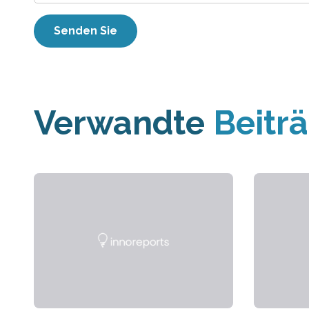
Verwandte
Beitr