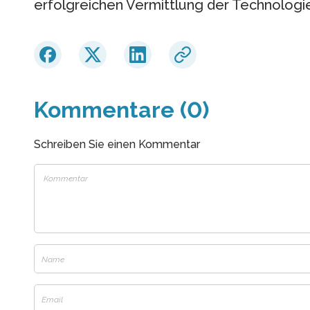
erfolgreichen Vermittlung der Technologi
Kommentare (0)
Schreiben Sie einen Kommentar