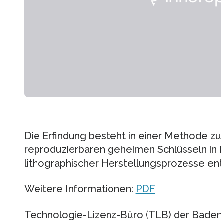
Die Erfindung besteht in einer Methode z
reproduzierbaren geheimen Schlüsseln in P
lithographischer Herstellungsprozesse ents
Weitere Informationen:
PDF
Technologie-Lizenz-Büro (TLB) der Bade