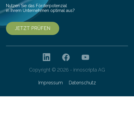
Nutzen Sie das Förderpotenzial
in Ihrem Unternehmen optimal aus?
JETZT PRÜFEN
Copyright © 2026 - innoscripta AG
Impressum
Datenschutz