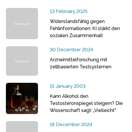
13 February 2025
Widerstandsfähig gegen
Fehlinformationen: KI stärkt den
sozialen Zusammenhalt
30 December 2024
Arzneimittelforschung mit
zellbasierten Testsystemen
15 January 2003
Kann Alkohol den
Testosteronspiegel steigern? Die
Wissenschaft sagt: „Vielleicht“
18 December 2024