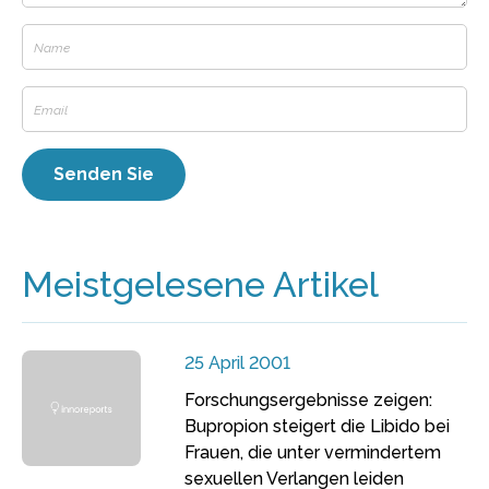
Meistgelesene Artikel
25 April 2001
Forschungsergebnisse zeigen:
Bupropion steigert die Libido bei
Frauen, die unter vermindertem
sexuellen Verlangen leiden