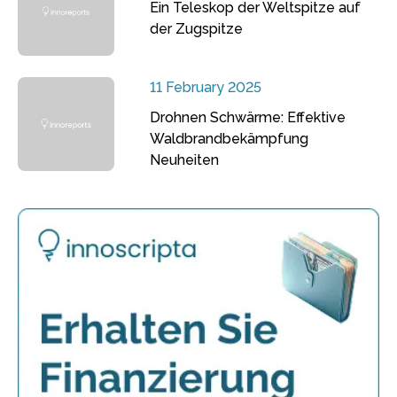
Ein Teleskop der Weltspitze auf
der Zugspitze
11 February 2025
Drohnen Schwärme: Effektive
Waldbrandbekämpfung
Neuheiten