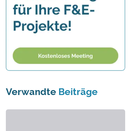
Verwandte
Beiträge