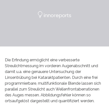
Die Erfindung ermöglicht eine verbesserte
Streulichtmessung im vorderen Augenabschnitt und
damit u.a. eine genauere Untersuchung der
Linsentrübung bei Kataraktpatienten. Durch eine frei
programmierbare, multifunktionale Blende lassen sich
parallel zum Streulicht auch Wellenfrontaberrationen
des Auges messen. Abbildungsfehler können so
ortsaufgelöst dargestellt und quantifiziert werden.