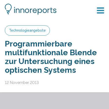
Technologieangebote
Programmierbare
multifunktionale Blende
zur Untersuchung eines
optischen Systems
12 November 2013