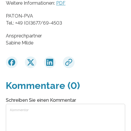
Weitere Informationen:
PDF
PATON-PVA
Tel.: +49 (0)3677/69-4503
Ansprechpartner
Sabine Milde
Kommentare (0)
Schreiben Sie einen Kommentar