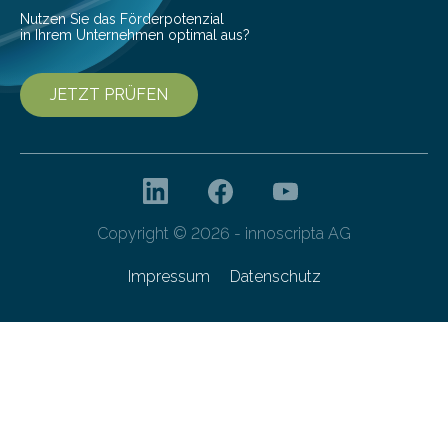
Nutzen Sie das Förderpotenzial
in Ihrem Unternehmen optimal aus?
JETZT PRÜFEN
Copyright © 2026 - innoscripta AG
Impressum
Datenschutz