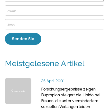
Meistgelesene Artikel
25 April 2001
Forschungsergebnisse zeigen:
Bupropion steigert die Libido bei
Frauen, die unter vermindertem
sexuellen Verlangen leiden