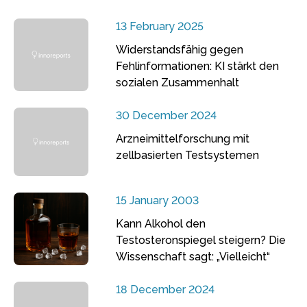
13 February 2025
Widerstandsfähig gegen
Fehlinformationen: KI stärkt den
sozialen Zusammenhalt
30 December 2024
Arzneimittelforschung mit
zellbasierten Testsystemen
15 January 2003
Kann Alkohol den
Testosteronspiegel steigern? Die
Wissenschaft sagt: „Vielleicht“
18 December 2024