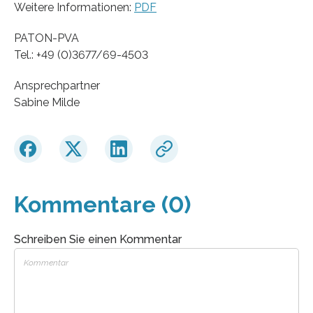
Weitere Informationen:
PDF
PATON-PVA
Tel.: +49 (0)3677/69-4503
Ansprechpartner
Sabine Milde
Kommentare (0)
Schreiben Sie einen Kommentar