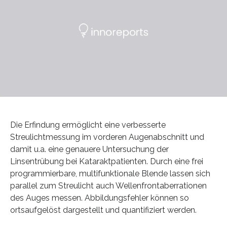
Die Erfindung ermöglicht eine verbesserte
Streulichtmessung im vorderen Augenabschnitt und
damit u.a. eine genauere Untersuchung der
Linsentrübung bei Kataraktpatienten. Durch eine frei
programmierbare, multifunktionale Blende lassen sich
parallel zum Streulicht auch Wellenfrontaberrationen
des Auges messen. Abbildungsfehler können so
ortsaufgelöst dargestellt und quantifiziert werden.