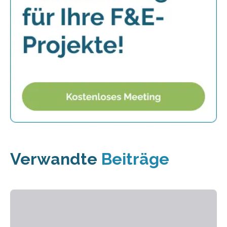
Verwandte
Beiträge