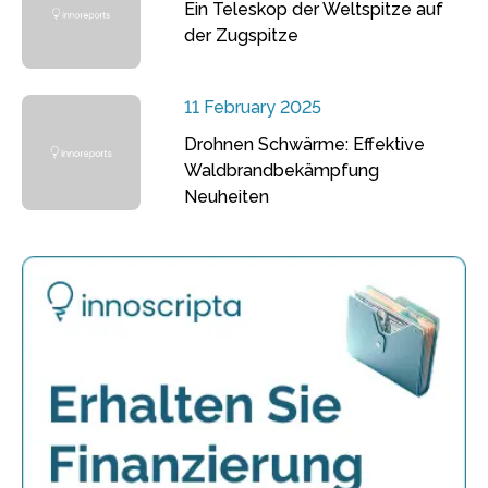
Ein Teleskop der Weltspitze auf
der Zugspitze
11 February 2025
Drohnen Schwärme: Effektive
Waldbrandbekämpfung
Neuheiten