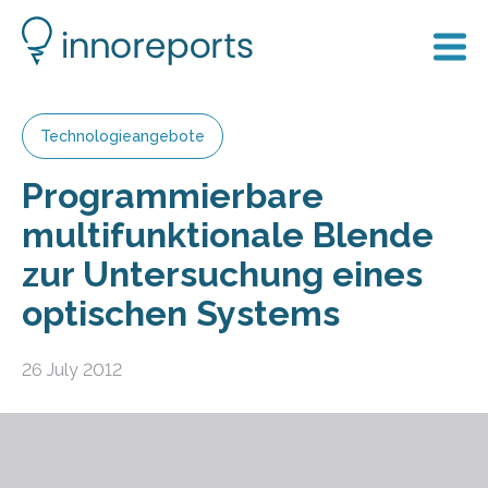
Technologieangebote
Programmierbare
multifunktionale Blende
zur Untersuchung eines
optischen Systems
26 July 2012