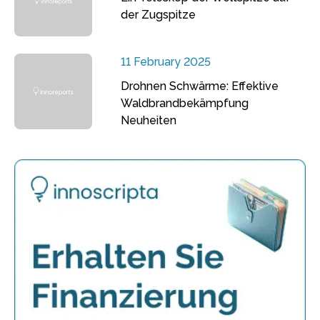
der Zugspitze
11 February 2025
Drohnen Schwärme: Effektive
Waldbrandbekämpfung
Neuheiten