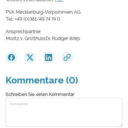
PVA Mecklenburg-Vorpommern AG
Tel.: +49 (0)381/49 74 74 0
Ansprechpartner
Moritz v. GrotthussDr. Rüdiger Werp
Kommentare (0)
Schreiben Sie einen Kommentar