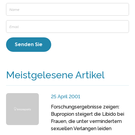
Meistgelesene Artikel
25 April 2001
Forschungsergebnisse zeigen:
Bupropion steigert die Libido bei
Frauen, die unter vermindertem
sexuellen Verlangen leiden