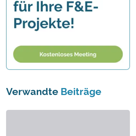
Verwandte
Beiträge