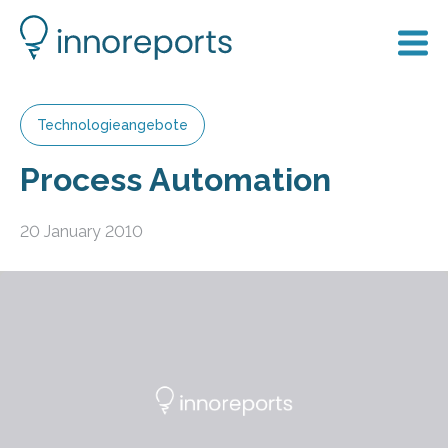
Technologieangebote
Process Automation
20 January 2010