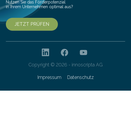
Nutzen Sie das Förderpotenzial
in Ihrem Unternehmen optimal aus?
JETZT PRÜFEN
Copyright © 2026 - innoscripta AG
Impressum
Datenschutz