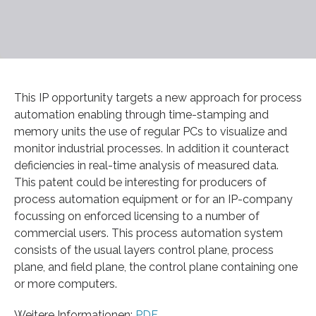
This IP opportunity targets a new approach for process
automation enabling through time-stamping and
memory units the use of regular PCs to visualize and
monitor industrial processes. In addition it counteract
deficiencies in real-time analysis of measured data.
This patent could be interesting for producers of
process automation equipment or for an IP-company
focussing on enforced licensing to a number of
commercial users. This process automation system
consists of the usual layers control plane, process
plane, and field plane, the control plane containing one
or more computers.
Weitere Informationen:
PDF